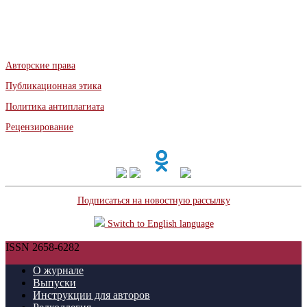
Авторские права
Публикационная этика
Политика антиплагиата
Рецензирование
Подписаться на новостную рассылку
Switch to English language
ISSN 2658-6282
О журнале
Выпуски
Инструкции для авторов