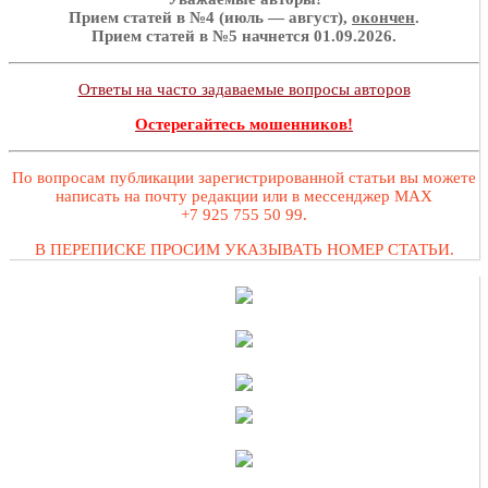
Прием статей в №4 (июль — август),
окончен
.
Прием статей в №5 начнется 01.09.2026.
Ответы на часто задаваемые вопросы авторов
Остерегайтесь мошенников!
По вопросам публикации зарегистрированной статьи вы можете
написать на почту редакции или в мессенджер MAX
+7 925 755 50 99.
В ПЕРЕПИСКЕ ПРОСИМ УКАЗЫВАТЬ НОМЕР СТАТЬИ.