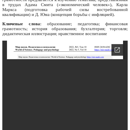
в трудах Адама Смита («экономический человек»), Карла
Маркса (подготовка рабочей силы востребованной
квалификации) и Д. Юма (концепция борьбы с инфляцией).
Ключевые слова:
образование; педагогика; финансовая
грамотность; история образования; бухгалтерия; торговля;
дидактическая иллюстрация; нравственное воспитание