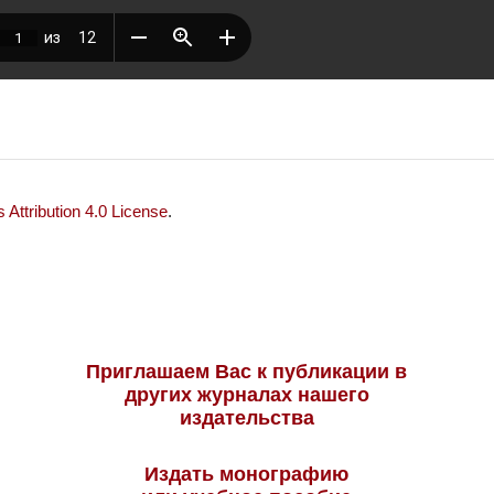
Attribution 4.0 License
.
Приглашаем Вас к публикации в
других журналах нашего
издательства
Издать монографию