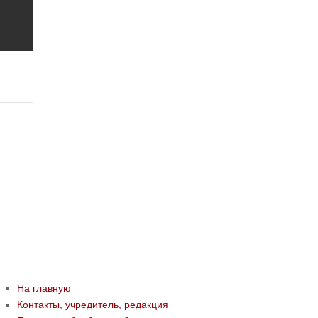
На главную
Контакты, учредитель, редакция