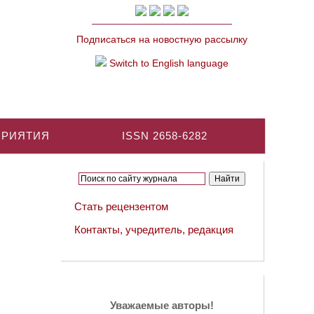
Подписаться на новостную рассылку
Switch to English language
ПРИЯТИЯ
ISSN 2658-6282
Стать рецензентом
Контакты, учредитель, редакция
Уважаемые авторы!