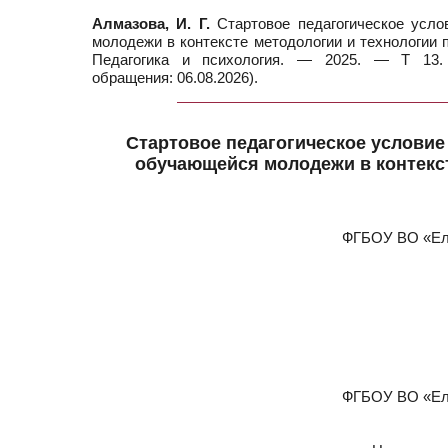
Алмазова, И. Г.
Стартовое педагогическое усло
молодежи в контексте методологии и технологии п
Педагогика и психология. — 2025. — Т 13. 
обращения: 06.08.2026).
Стартовое педагогическое условие
обучающейся молодежи в контекс
ФГБОУ ВО «Еле
ФГБОУ ВО «Еле