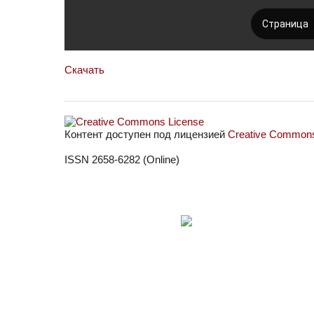
Скачать
Контент доступен под лицензией
Creative Commons 
ISSN 2658-6282 (Online)