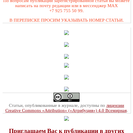
По вопросам публикации зарегистрированной статьи вы можете
написать на почту редакции или в мессенджер MAX
+7 925 755 50 99.
В ПЕРЕПИСКЕ ПРОСИМ УКАЗЫВАТЬ НОМЕР СТАТЬИ.
Статьи, опубликованные в журнале, доступны по
лицензии
Creative Commons «Attribution» («Атрибуция») 4.0 Всемирная
.
Приглашаем Вас к публикации в других