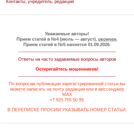
Контакты, учредитель, редакция
Уважаемые авторы!
Прием статей в №4 (июль — август),
окончен
.
Прием статей в №5 начнется 01.09.2026.
Ответы на часто задаваемые вопросы авторов
Остерегайтесь мошенников!
По вопросам публикации зарегистрированной статьи вы
можете написать на почту редакции или в мессенджер
MAX
+7 925 755 50 99.
В ПЕРЕПИСКЕ ПРОСИМ УКАЗЫВАТЬ НОМЕР СТАТЬИ.