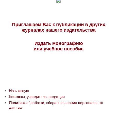
Приглашаем Вас к публикации в других
журналах нашего издательства
Издать монографию
или учебное пособие
На главную
Контакты, учредитель, редакция
Политика обработки, сбора и хранения персональных
данных