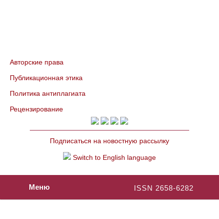
Авторские права
Публикационная этика
Политика антиплагиата
Рецензирование
Подписаться на новостную рассылку
Switch to English language
Меню
ISSN 2658-6282