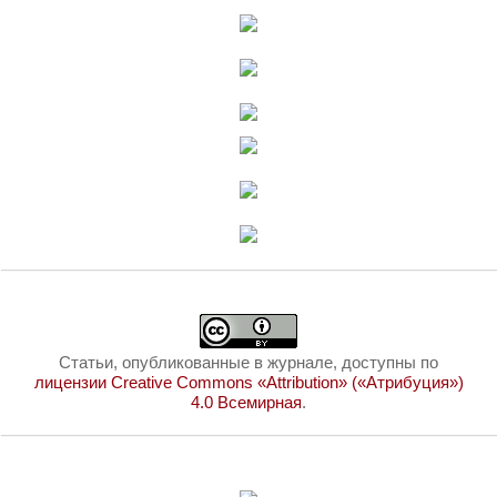
Статьи, опубликованные в журнале, доступны по
лицензии Creative Commons «Attribution» («Атрибуция»)
4.0 Всемирная
.