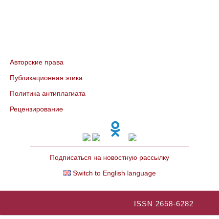
Авторские права
Публикационная этика
Политика антиплагиата
Рецензирование
Подписаться на новостную рассылку
Switch to English language
ISSN 2658-6282