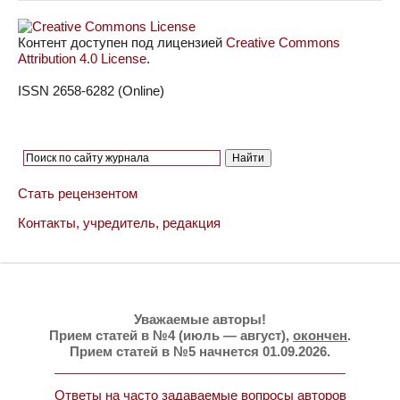
Контент доступен под лицензией
Creative Commons
Attribution 4.0 License
.
ISSN 2658-6282 (Online)
Стать рецензентом
Контакты, учредитель, редакция
Уважаемые авторы!
Прием статей в №4 (июль — август),
окончен
.
Прием статей в №5 начнется 01.09.2026.
Ответы на часто задаваемые вопросы авторов