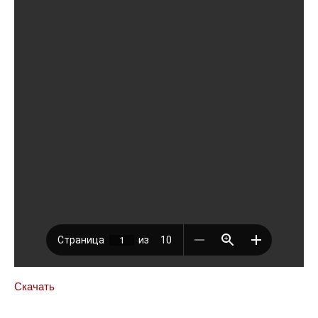
Скачать