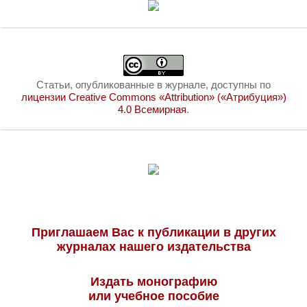
Статьи, опубликованные в журнале, доступны по
лицензии Creative Commons «Attribution» («Атрибуция»)
4.0 Всемирная
.
Приглашаем Вас к публикации в других
журналах нашего издательства
Издать монографию
или учебное пособие