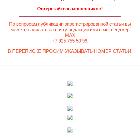
Остерегайтесь мошенников!
По вопросам публикации зарегистрированной статьи вы
можете написать на почту редакции или в мессенджер
MAX
+7 925 755 50 99.
В ПЕРЕПИСКЕ ПРОСИМ УКАЗЫВАТЬ НОМЕР СТАТЬИ.