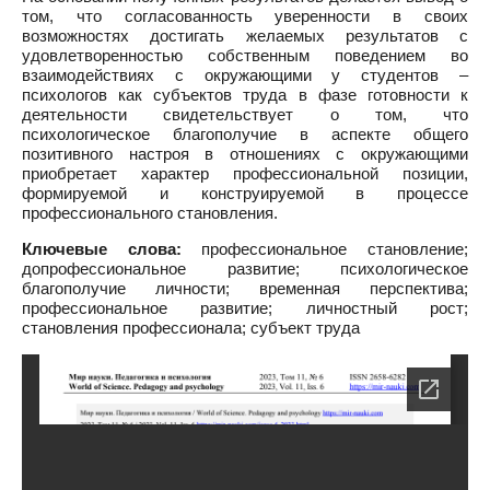
том, что согласованность уверенности в своих
возможностях достигать желаемых результатов с
удовлетворенностью собственным поведением во
взаимодействиях с окружающими у студентов –
психологов как субъектов труда в фазе готовности к
деятельности свидетельствует о том, что
психологическое благополучие в аспекте общего
позитивного настроя в отношениях с окружающими
приобретает характер профессиональной позиции,
формируемой и конструируемой в процессе
профессионального становления.
Ключевые слова:
профессиональное становление;
допрофессиональное развитие; психологическое
благополучие личности; временная перспектива;
профессиональное развитие; личностный рост;
становления профессионала; субъект труда