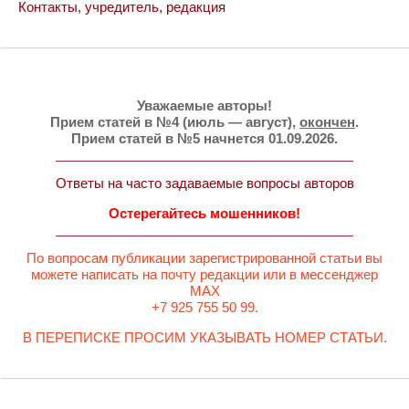
Контакты, учредитель, редакция
Уважаемые авторы!
Прием статей в №4 (июль — август),
окончен
.
Прием статей в №5 начнется 01.09.2026.
Ответы на часто задаваемые вопросы авторов
Остерегайтесь мошенников!
По вопросам публикации зарегистрированной статьи вы
можете написать на почту редакции или в мессенджер
MAX
+7 925 755 50 99.
В ПЕРЕПИСКЕ ПРОСИМ УКАЗЫВАТЬ НОМЕР СТАТЬИ.