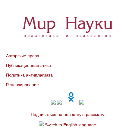
Авторские права
Публикационная этика
Политика антиплагиата
Рецензирование
Подписаться на новостную рассылку
Switch to English language