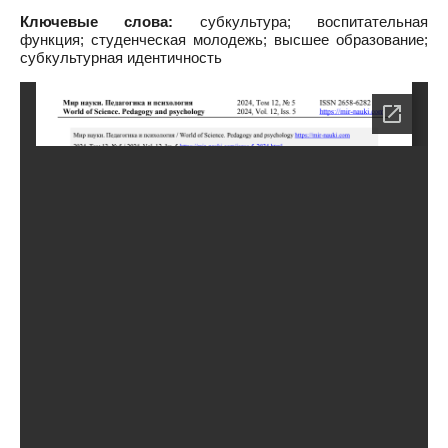
Ключевые слова:
субкультура; воспитательная
функция; студенческая молодежь; высшее образование;
субкультурная идентичность