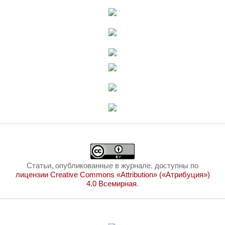
Статьи, опубликованные в журнале, доступны по
лицензии Creative Commons «Attribution» («Атрибуция»)
4.0 Всемирная
.