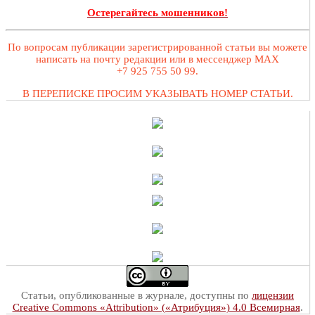
Остерегайтесь мошенников!
По вопросам публикации зарегистрированной статьи вы можете
написать на почту редакции или в мессенджер MAX
+7 925 755 50 99.
В ПЕРЕПИСКЕ ПРОСИМ УКАЗЫВАТЬ НОМЕР СТАТЬИ.
Статьи, опубликованные в журнале, доступны по
лицензии
Creative Commons «Attribution» («Атрибуция») 4.0 Всемирная
.