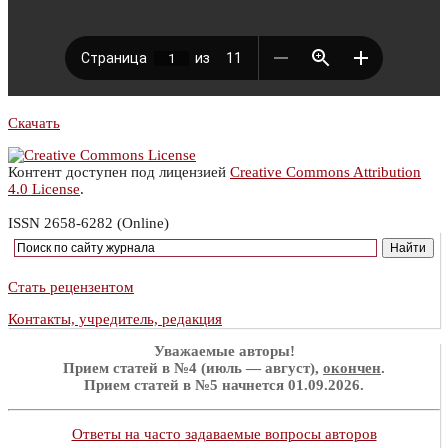
Скачать
Контент доступен под лицензией
Creative Commons Attribution
4.0 License
.
ISSN 2658-6282 (Online)
Стать рецензентом
Контакты, учредитель, редакция
Уважаемые авторы!
Прием статей в №4 (июль — август),
окончен
.
Прием статей в №5 начнется 01.09.2026.
Ответы на часто задаваемые вопросы авторов