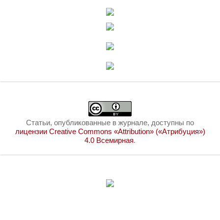
Статьи, опубликованные в журнале, доступны по
лицензии Creative Commons «Attribution» («Атрибуция»)
4.0 Всемирная
.