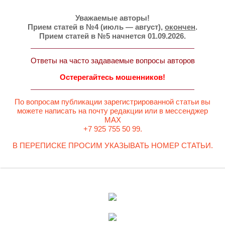
Уважаемые авторы!
Прием статей в №4 (июль — август),
окончен
.
Прием статей в №5 начнется 01.09.2026.
Ответы на часто задаваемые вопросы авторов
Остерегайтесь мошенников!
По вопросам публикации зарегистрированной статьи вы
можете написать на почту редакции или в мессенджер
MAX
+7 925 755 50 99.
В ПЕРЕПИСКЕ ПРОСИМ УКАЗЫВАТЬ НОМЕР СТАТЬИ.