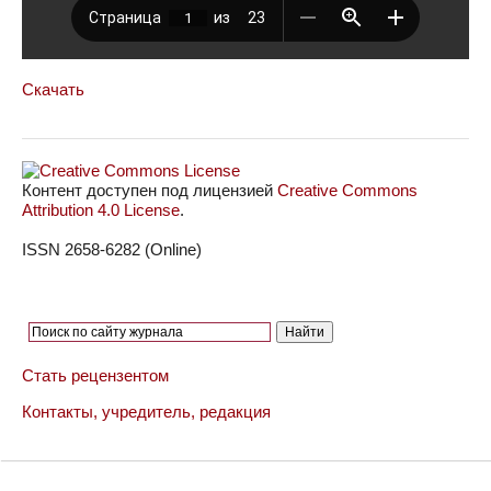
Скачать
Контент доступен под лицензией
Creative Commons
Attribution 4.0 License
.
ISSN 2658-6282 (Online)
Стать рецензентом
Контакты, учредитель, редакция