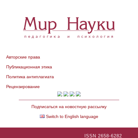
Авторские права
Публикационная этика
Политика антиплагиата
Рецензирование
Подписаться на новостную рассылку
Switch to English language
ISSN 2658-6282