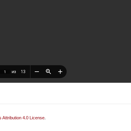
Attribution 4.0 License
.