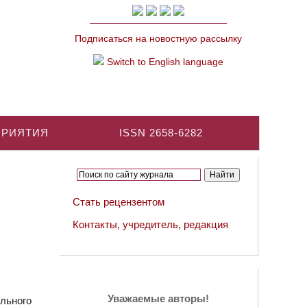
Подписаться на новостную рассылку
Switch to English language
ПРИЯТИЯ
ISSN 2658-6282
Стать рецензентом
Контакты, учредитель, редакция
Уважаемые авторы!
льного