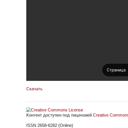
Скачать
Контент доступен под лицензией
Creative Commons 
ISSN 2658-6282 (Online)