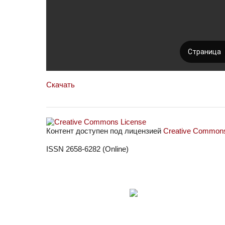
Скачать
Контент доступен под лицензией
Creative Commons 
ISSN 2658-6282 (Online)