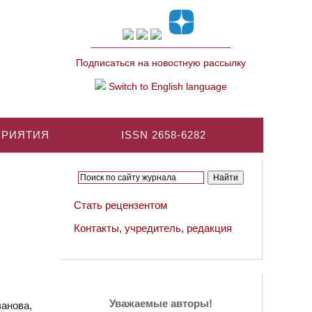
Подписаться на новостную рассылку
Switch to English language
ПРИЯТИЯ
ISSN 2658-6282
Стать рецензентом
Контакты, учредитель, редакция
Уважаемые авторы!
анова,