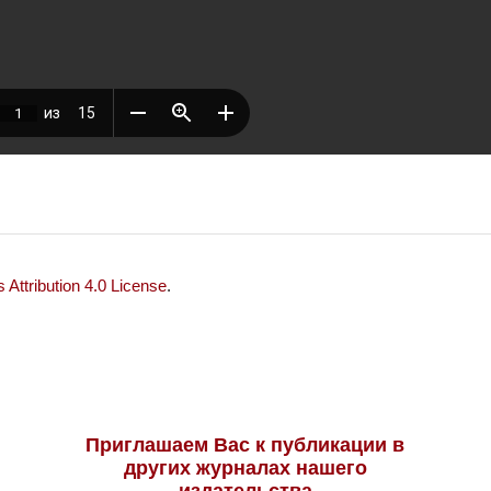
Attribution 4.0 License
.
Приглашаем Вас к публикации в
других журналах нашего