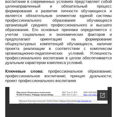
воспитание в современных условиях представляет собой
целенаправленный и обязательный процесс
формирования и развития личности обучающихся и
является обязательным элементом единой системы
профессионального образования обучающихся
организаций среднего профессионального и высшего
образования. Его основные признаки определяются с
учетом социальных и экономических факторов и
предполагают ориентацию на формирование
общекультурных компетенций обучающихся, наличие
проекта реализации в соответствии с комплексом
организационно-педагогических условий. Успешность
профессионального воспитания в целом обеспечивается
дуальным характером комплекса условий.
Ключевые слова:
профессиональное образование;
профессиональное воспитание; принцип дуальности;
проект профессионального воспитания