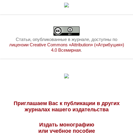
Статьи, опубликованные в журнале, доступны по
лицензии Creative Commons «Attribution» («Атрибуция»)
4.0 Всемирная
.
Приглашаем Вас к публикации в других
журналах нашего издательства
Издать монографию
или учебное пособие