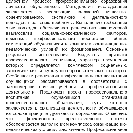
целостном процессе профессионального образования
личности обучающихся. Методология исследования
заключается в реализации положений личностно-
ориентированного, системного и деятельностного
подходов к решению проблемы. Выполнение требований
этих подходов обеспечивает реализацию закономерной
взаимосвязи социально-экономических факторов,
признаков профессионального воспитания, общих
компетенций обучающихся и комплекса организационно-
педагогических условий их формирования. Основные
результаты исследования. Выделены признаки
профессионального воспитания, характер проявления
которых определяется комплексом социальных,
экономических и культурно-образовательных факторов.
Особенности реализации профессионального воспитания
обучающихся рассматриваются в соответствии с
закономерной связью учебной и профессиональной
деятельности. Предложен проект профессионального
воспитания обучающихся организаций
профессионального образования, суть которого
заключается в организации деятельности обучающихся
на основе принципа дуальности образования. Отмечено,
что эффективность представленного проекта
обеспечивается выполнением комплекса организационно-
педагогических условий. Заключение. Профессиональное