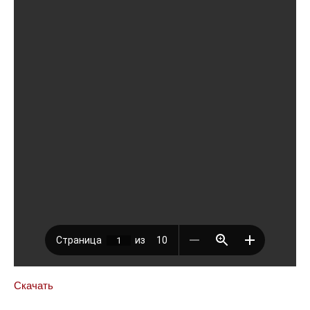
Скачать