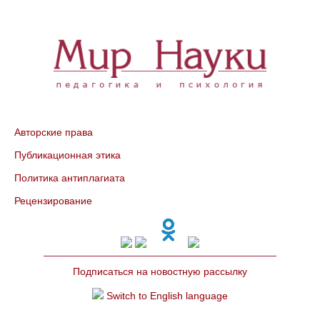
Авторские права
Публикационная этика
Политика антиплагиата
Рецензирование
Подписаться на новостную рассылку
Switch to English language