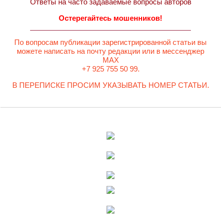
Ответы на часто задаваемые вопросы авторов
Остерегайтесь мошенников!
По вопросам публикации зарегистрированной статьи вы
можете написать на почту редакции или в мессенджер
MAX
+7 925 755 50 99.
В ПЕРЕПИСКЕ ПРОСИМ УКАЗЫВАТЬ НОМЕР СТАТЬИ.