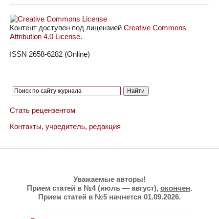
Контент доступен под лицензией
Creative Commons
Attribution 4.0 License
.
ISSN 2658-6282 (Online)
Стать рецензентом
Контакты, учредитель, редакция
Уважаемые авторы!
Прием статей в №4 (июль — август),
окончен
.
Прием статей в №5 начнется 01.09.2026.