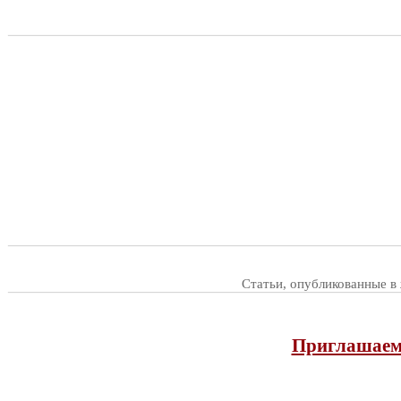
Статьи, опубликованные в
Приглашаем 