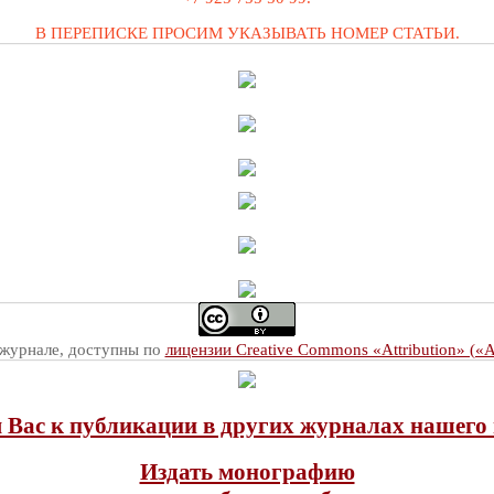
В ПЕРЕПИСКЕ ПРОСИМ УКАЗЫВАТЬ НОМЕР СТАТЬИ.
 журнале, доступны по
лицензии Creative Commons «Attribution» («
Вас к публикации в других журналах нашего 
Издать монографию