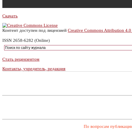
Скачать
Контент доступен под лицензией
Creative Commons Attribution 4.0
ISSN 2658-6282 (Online)
Стать рецензентом
Контакты, учредитель, редакция
По вопросам публикации