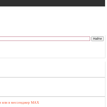
ии или в мессенджер MAX