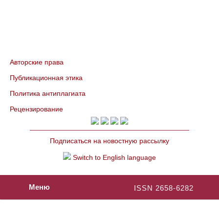
Авторские права
Публикационная этика
Политика антиплагиата
Рецензирование
Подписаться на новостную рассылку
Switch to English language
Меню
ISSN 2658-6282