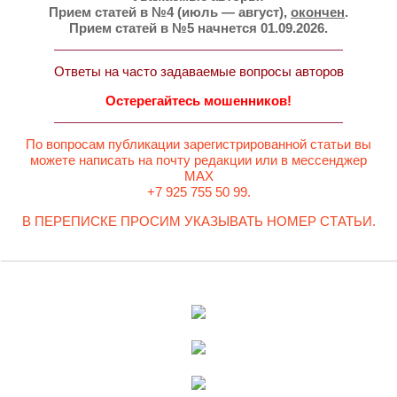
Прием статей в №4 (июль — август),
окончен
.
Прием статей в №5 начнется 01.09.2026.
Ответы на часто задаваемые вопросы авторов
Остерегайтесь мошенников!
По вопросам публикации зарегистрированной статьи вы
можете написать на почту редакции или в мессенджер
MAX
+7 925 755 50 99.
В ПЕРЕПИСКЕ ПРОСИМ УКАЗЫВАТЬ НОМЕР СТАТЬИ.