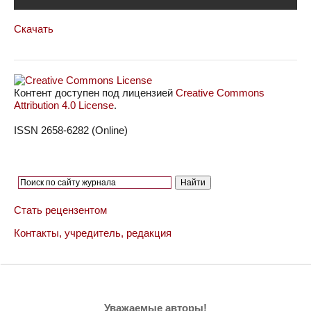
Скачать
Контент доступен под лицензией
Creative Commons
Attribution 4.0 License
.
ISSN 2658-6282 (Online)
Стать рецензентом
Контакты, учредитель, редакция
Уважаемые авторы!