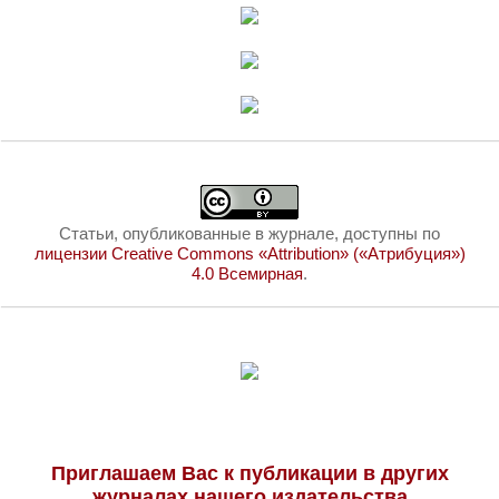
Статьи, опубликованные в журнале, доступны по
лицензии Creative Commons «Attribution» («Атрибуция»)
4.0 Всемирная
.
Приглашаем Вас к публикации в других
журналах нашего издательства