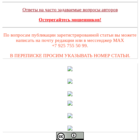
Ответы на часто задаваемые вопросы авторов
Остерегайтесь мошенников!
По вопросам публикации зарегистрированной статьи вы можете
написать на почту редакции или в мессенджер MAX
+7 925 755 50 99.
В ПЕРЕПИСКЕ ПРОСИМ УКАЗЫВАТЬ НОМЕР СТАТЬИ.