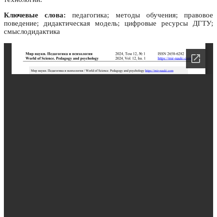
Ключевые слова:
педагогика; методы обучения; правовое
поведение; дидактическая модель; цифровые ресурсы ДГТУ;
смыслодидактика