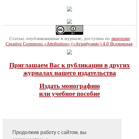
Статьи, опубликованные в журнале, доступны по
лицензии
Creative Commons «Attribution» («Атрибуция») 4.0 Всемирная
.
Приглашаем Вас к публикации в других
журналах нашего издательства
Издать монографию
или учебное пособие
Продолжив работу с сайтом, вы