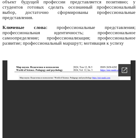
объект будущей профессии представляется позитивно; у
студентов готовых сделать осознанный профессиональный
выбор, достаточно сформированы профессиональные
представления.
Ключевые слова:
профессиональные представления;
профессиональная идентичность; профессиональное
самоопределение; профессионализация; профессиональное
развитие; профессиональный маршрут; мотивация к успеху