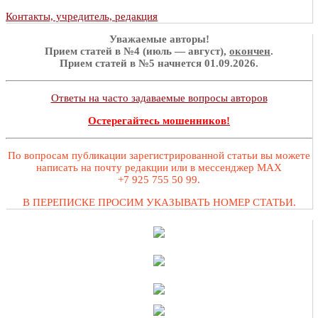
Контакты, учредитель, редакция
Уважаемые авторы!
Прием статей в №4 (июль — август),
окончен
.
Прием статей в №5 начнется 01.09.2026.
Ответы на часто задаваемые вопросы авторов
Остерегайтесь мошенников!
По вопросам публикации зарегистрированной статьи вы можете
написать на почту редакции или в мессенджер MAX
+7 925 755 50 99.
В ПЕРЕПИСКЕ ПРОСИМ УКАЗЫВАТЬ НОМЕР СТАТЬИ.