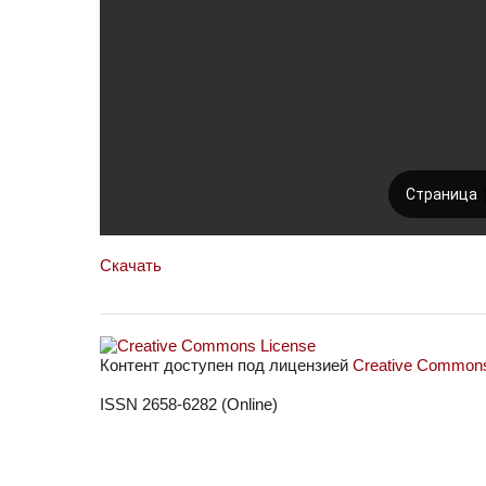
Скачать
Контент доступен под лицензией
Creative Commons 
ISSN 2658-6282 (Online)