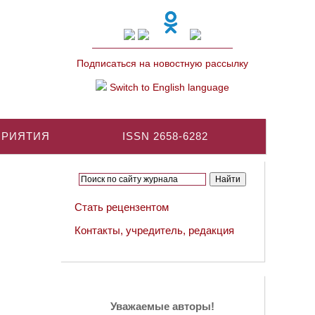
Подписаться на новостную рассылку
Switch to English language
ПРИЯТИЯ
ISSN 2658-6282
Стать рецензентом
Контакты, учредитель, редакция
Уважаемые авторы!