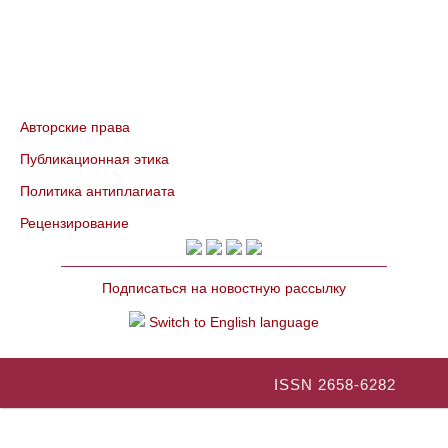
Авторские права
Публикационная этика
Политика антиплагиата
Рецензирование
Подписаться на новостную рассылку
Switch to English language
ISSN 2658-6282