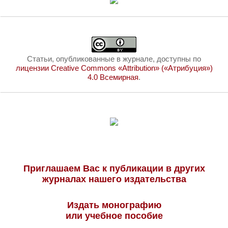
Статьи, опубликованные в журнале, доступны по
лицензии Creative Commons «Attribution» («Атрибуция»)
4.0 Всемирная
.
Приглашаем Вас к публикации в других
журналах нашего издательства
Издать монографию
или учебное пособие