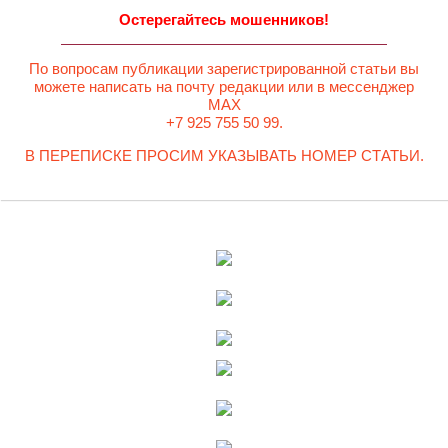
Остерегайтесь мошенников!
По вопросам публикации зарегистрированной статьи вы
можете написать на почту редакции или в мессенджер
MAX
+7 925 755 50 99.
В ПЕРЕПИСКЕ ПРОСИМ УКАЗЫВАТЬ НОМЕР СТАТЬИ.