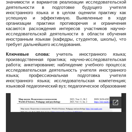
значимости и вариантов реализации исследовательской
деятельности в подготовке будущего учителя
иностранного языка и в целом оценили практику как
успешную и эффективную. Выявленные в ходе
организации практики противоречия и ограничения
касаются расхождения интересов участников научно-
исследовательской деятельности в области обучения
иностранным языкам (кафедры, студентов, школы), что
требует дальнейшего исследования.
Ключевые слова:
учитель иностранного языка;
производственная практика; научно-исследовательская
работа; анкетирование; наблюдение учебного процесса;
исследовательская деятельность учителя иностранного
языка; профессиональная подготовка учителя
иностранного языка; исследовательская компетенция;
языковой педагогический вуз; педагогическое образование