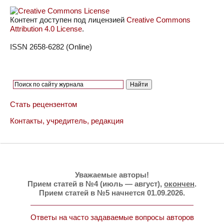
Контент доступен под лицензией
Creative Commons
Attribution 4.0 License
.
ISSN 2658-6282 (Online)
Стать рецензентом
Контакты, учредитель, редакция
Уважаемые авторы!
Прием статей в №4 (июль — август),
окончен
.
Прием статей в №5 начнется 01.09.2026.
Ответы на часто задаваемые вопросы авторов