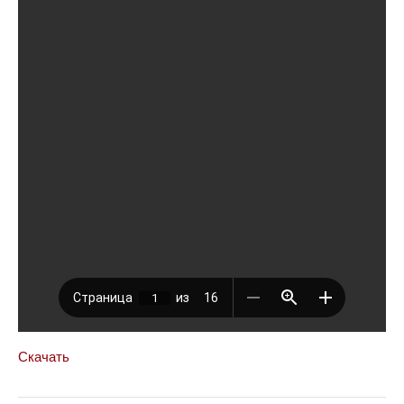
Скачать