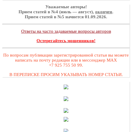
Уважаемые авторы!
Прием статей в №4 (июль — август),
окончен
.
Прием статей в №5 начнется 01.09.2026.
Ответы на часто задаваемые вопросы авторов
Остерегайтесь мошенников!
По вопросам публикации зарегистрированной статьи вы можете
написать на почту редакции или в мессенджер MAX
+7 925 755 50 99.
В ПЕРЕПИСКЕ ПРОСИМ УКАЗЫВАТЬ НОМЕР СТАТЬИ.