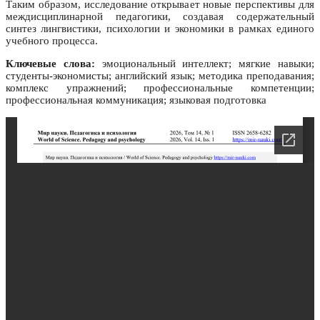
Таким образом, исследование открывает новые перспективы для
междисциплинарной педагогики, создавая содержательный
синтез лингвистики, психологии и экономики в рамках единого
учебного процесса.
Ключевые слова:
эмоциональный интеллект; мягкие навыки;
студенты-экономисты; английский язык; методика преподавания;
комплекс упражнений; профессиональные компетенции;
профессиональная коммуникация; языковая подготовка