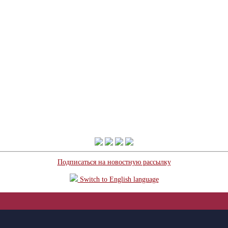
Подписаться на новостную рассылку
Switch to English language