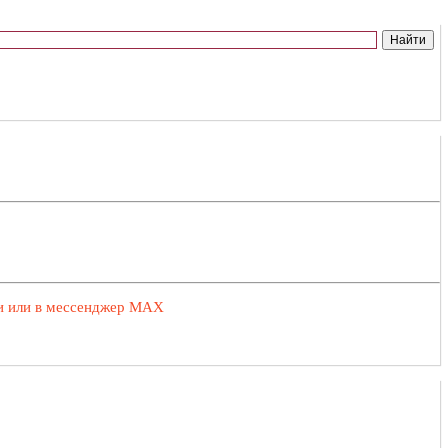
ии или в мессенджер MAX