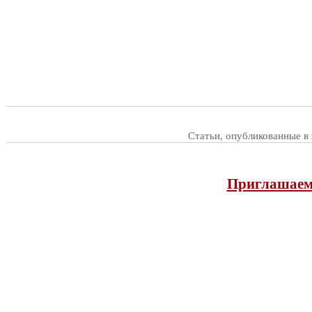
Статьи, опубликованные в
Приглашаем 