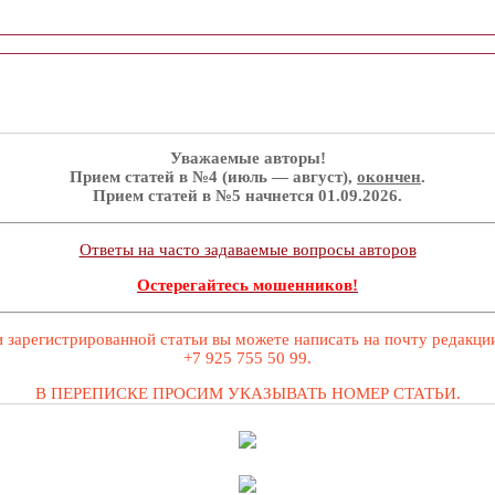
Уважаемые авторы!
Прием статей в №4 (июль — август),
окончен
.
Прием статей в №5 начнется 01.09.2026.
Ответы на часто задаваемые вопросы авторов
Остерегайтесь мошенников!
 зарегистрированной статьи вы можете написать на почту редакц
+7 925 755 50 99.
В ПЕРЕПИСКЕ ПРОСИМ УКАЗЫВАТЬ НОМЕР СТАТЬИ.