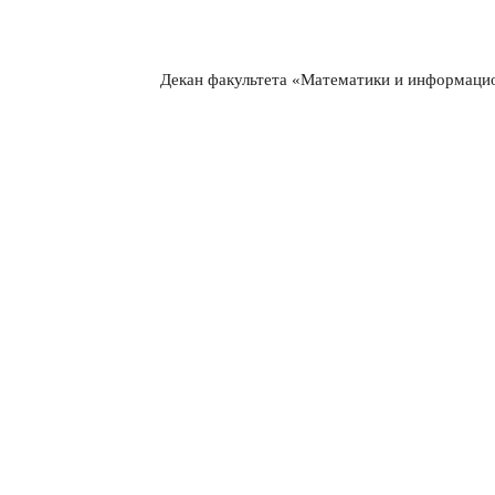
Декан факультета «Математики и информаци