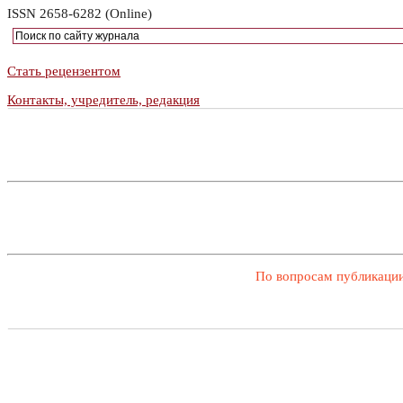
ISSN 2658-6282 (Online)
Стать рецензентом
Контакты, учредитель, редакция
По вопросам публикации