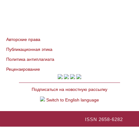
Авторские права
Публикационная этика
Политика антиплагиата
Рецензирование
Подписаться на новостную рассылку
Switch to English language
ISSN 2658-6282