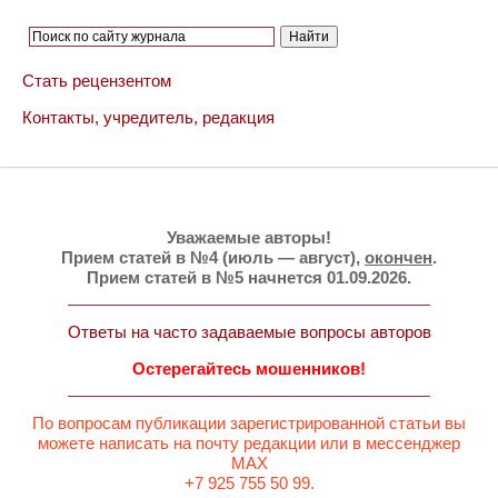
Стать рецензентом
Контакты, учредитель, редакция
Уважаемые авторы!
Прием статей в №4 (июль — август),
окончен
.
Прием статей в №5 начнется 01.09.2026.
Ответы на часто задаваемые вопросы авторов
Остерегайтесь мошенников!
По вопросам публикации зарегистрированной статьи вы
можете написать на почту редакции или в мессенджер
MAX
+7 925 755 50 99.