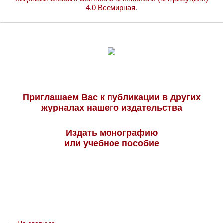
4.0 Всемирная
.
Приглашаем Вас к публикации в других
журналах нашего издательства
Издать монографию
или учебное пособие