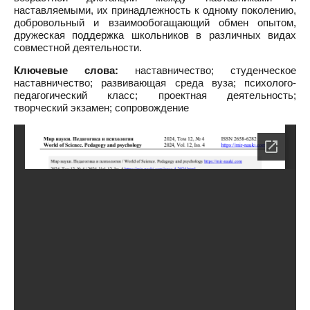
наставляемыми, их принадлежность к одному поколению,
добровольный и взаимообогащающий обмен опытом,
дружеская поддержка школьников в различных видах
совместной деятельности.
Ключевые слова:
наставничество; студенческое
наставничество; развивающая среда вуза; психолого-
педагогический класс; проектная деятельность;
творческий экзамен; сопровождение