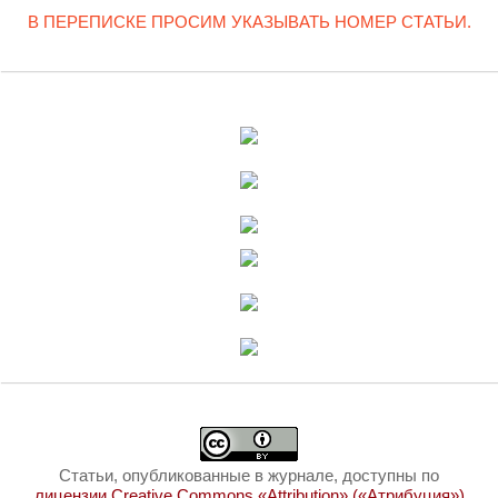
В ПЕРЕПИСКЕ ПРОСИМ УКАЗЫВАТЬ НОМЕР СТАТЬИ.
Статьи, опубликованные в журнале, доступны по
лицензии Creative Commons «Attribution» («Атрибуция»)