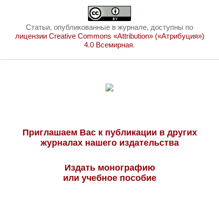
Статьи, опубликованные в журнале, доступны по
лицензии Creative Commons «Attribution» («Атрибуция»)
4.0 Всемирная
.
Приглашаем Вас к публикации в других
журналах нашего издательства
Издать монографию
или учебное пособие