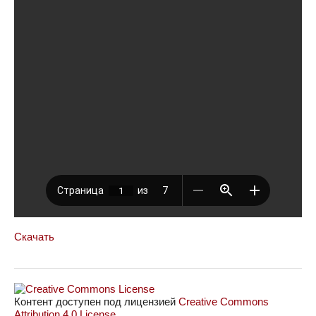
Скачать
Контент доступен под лицензией
Creative Commons
Attribution 4.0 License
.