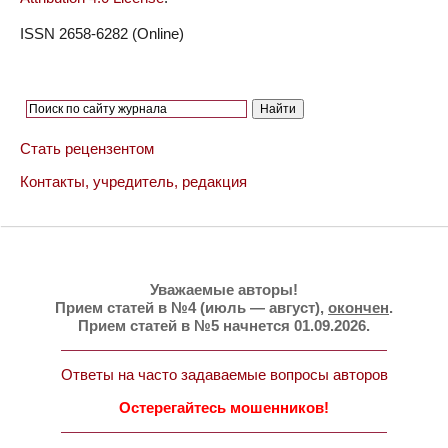
ISSN 2658-6282 (Online)
Стать рецензентом
Контакты, учредитель, редакция
Уважаемые авторы!
Прием статей в №4 (июль — август),
окончен
.
Прием статей в №5 начнется 01.09.2026.
Ответы на часто задаваемые вопросы авторов
Остерегайтесь мошенников!