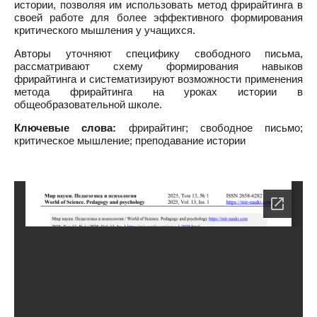
истории, позволяя им использовать метод фрирайтинга в
своей работе для более эффективного формирования
критического мышления у учащихся.
Авторы уточняют специфику свободного письма,
рассматривают схему формирования навыков
фрирайтинга и систематизируют возможности применения
метода фрирайтинга на уроках истории в
общеобразовательной школе.
Ключевые слова:
фрирайтинг; свободное письмо;
критическое мышление; преподавание истории