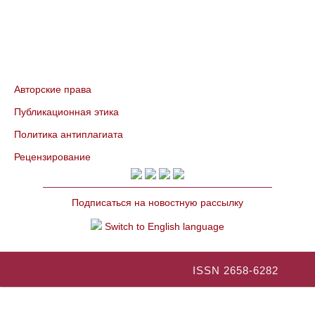
Авторские права
Публикационная этика
Политика антиплагиата
Рецензирование
Подписаться на новостную рассылку
Switch to English language
ISSN 2658-6282