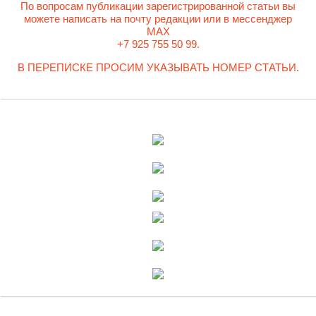
По вопросам публикации зарегистрированной статьи вы
можете написать на почту редакции или в мессенджер
MAX
+7 925 755 50 99.
В ПЕРЕПИСКЕ ПРОСИМ УКАЗЫВАТЬ НОМЕР СТАТЬИ.