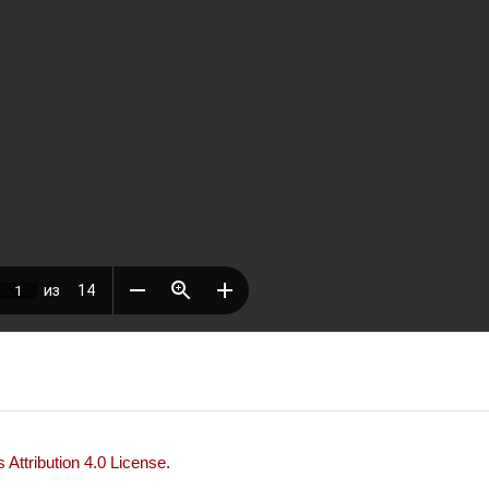
Attribution 4.0 License
.