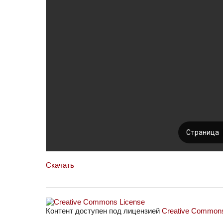
Скачать
Контент доступен под лицензией
Creative Commons 