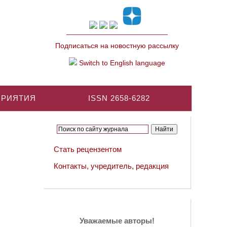
Подписаться на новостную рассылку
Switch to English language
ПРИЯТИЯ
ISSN 2658-6282
Стать рецензентом
Контакты, учредитель, редакция
Уважаемые авторы!