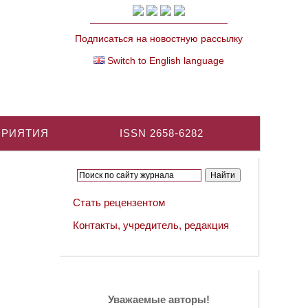
Подписаться на новостную рассылку
Switch to English language
ПРИЯТИЯ
ISSN 2658-6282
Стать рецензентом
Контакты, учредитель, редакция
Уважаемые авторы!