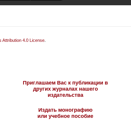
Attribution 4.0 License
.
Приглашаем Вас к публикации в
других журналах нашего
издательства
Издать монографию
или учебное пособие