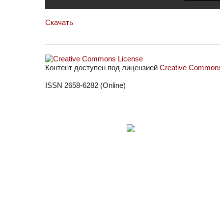
Скачать
Контент доступен под лицензией
Creative Commons 
ISSN 2658-6282 (Online)