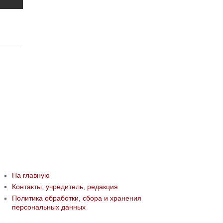
На главную
Контакты, учредитель, редакция
Политика обработки, сбора и хранения
персональных данных