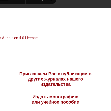
Attribution 4.0 License
.
Приглашаем Вас к публикации в
других журналах нашего
издательства
Издать монографию
или учебное пособие