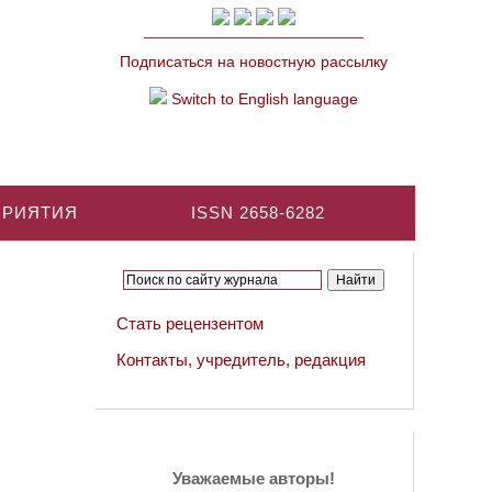
Подписаться на новостную рассылку
Switch to English language
ПРИЯТИЯ
ISSN 2658-6282
Стать рецензентом
Контакты, учредитель, редакция
Уважаемые авторы!