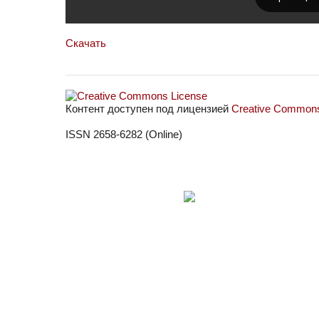
Скачать
Контент доступен под лицензией
Creative Commons 
ISSN 2658-6282 (Online)