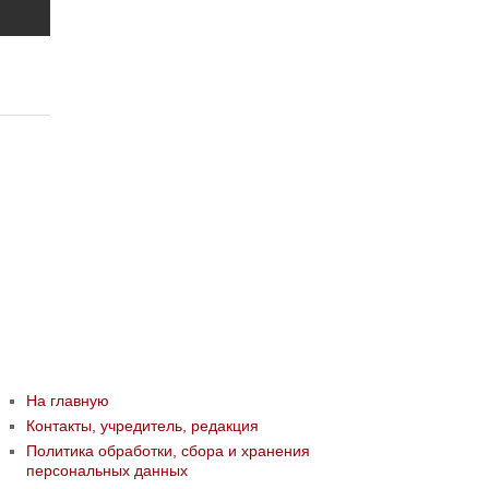
На главную
Контакты, учредитель, редакция
Политика обработки, сбора и хранения
персональных данных