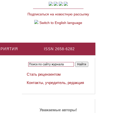
Подписаться на новостную рассылку
Switch to English language
ПРИЯТИЯ
ISSN 2658-6282
Стать рецензентом
Контакты, учредитель, редакция
Уважаемые авторы!