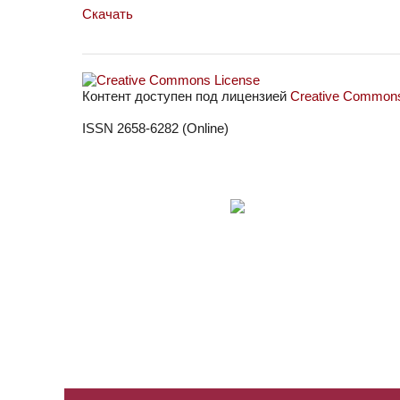
Скачать
Контент доступен под лицензией
Creative Commons 
ISSN 2658-6282 (Online)