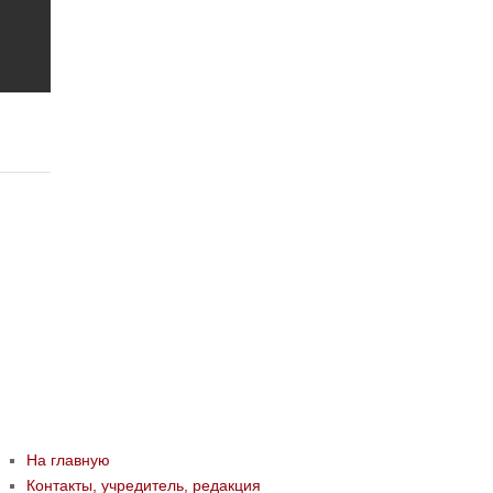
На главную
Контакты, учредитель, редакция