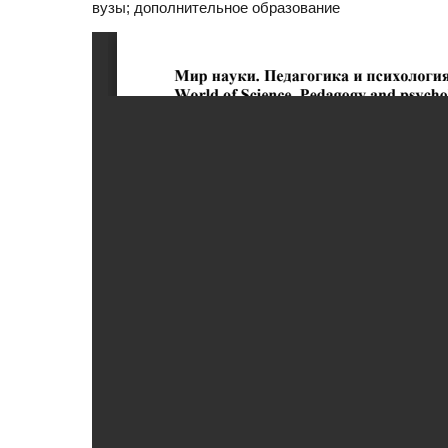
вузы; дополнительное образование