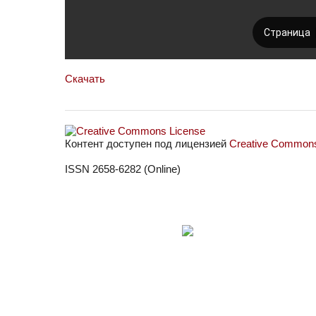
Скачать
Контент доступен под лицензией
Creative Commons 
ISSN 2658-6282 (Online)