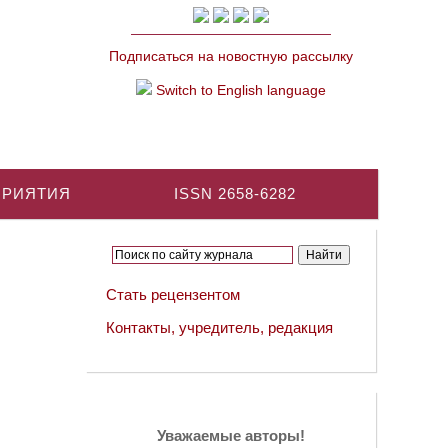
Подписаться на новостную рассылку
Switch to English language
ПРИЯТИЯ
ISSN 2658-6282
Стать рецензентом
Контакты, учредитель, редакция
Уважаемые авторы!