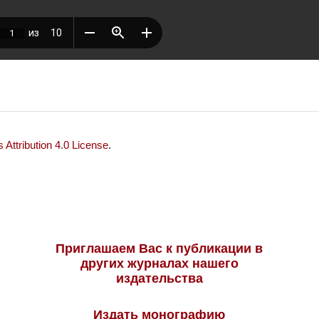
Attribution 4.0 License
.
Приглашаем Вас к публикации в
других журналах нашего
издательства
Издать монографию