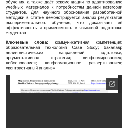
обучения, а также даёт рекомендации по адаптированию
учебных материалов к потребностям данной категории
студентов. Для научного обоснования разработанной
методики в статье демонстрируется анализ результатов
экспериментального обучения, что доказывает её
эффективность и применимость в языковой подготовке
студентов.
Ключевые слова:
коммуникативная компетенция;
образовательная технология Case Study; бакалавр
нелингвистических направлений подготовки;
аргументативная стратегия; «информирование»;
«обоснование»; «информационное развертывание»;
«контрастивный анализ»