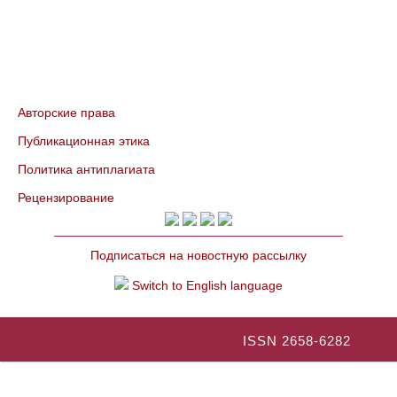
Авторские права
Публикационная этика
Политика антиплагиата
Рецензирование
Подписаться на новостную рассылку
Switch to English language
ISSN 2658-6282