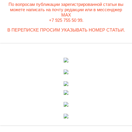
По вопросам публикации зарегистрированной статьи вы
можете написать на почту редакции или в мессенджер
MAX
+7 925 755 50 99.
В ПЕРЕПИСКЕ ПРОСИМ УКАЗЫВАТЬ НОМЕР СТАТЬИ.