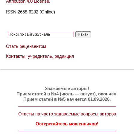
Attribution 4.0 License
.
ISSN 2658-6282 (Online)
Стать рецензентом
Контакты, учредитель, редакция
Уважаемые авторы!
Прием статей в №4 (июль — август),
окончен
.
Прием статей в №5 начнется 01.09.2026.
Ответы на часто задаваемые вопросы авторов
Остерегайтесь мошенников!