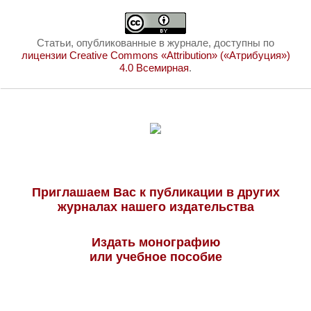
Статьи, опубликованные в журнале, доступны по
лицензии Creative Commons «Attribution» («Атрибуция»)
4.0 Всемирная
.
Приглашаем Вас к публикации в других
журналах нашего издательства
Издать монографию
или учебное пособие