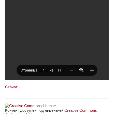
Скачать
Контент доступен под лицензией
Creative Commons