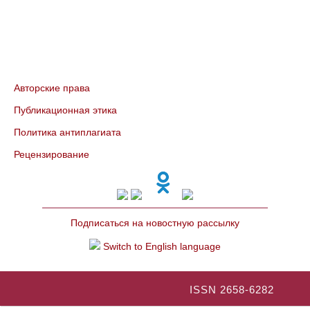
Авторские права
Публикационная этика
Политика антиплагиата
Рецензирование
Подписаться на новостную рассылку
Switch to English language
ISSN 2658-6282