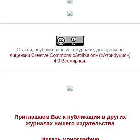
Статьи, опубликованные в журнале, доступны по
лицензии Creative Commons «Attribution» («Атрибуция»)
4.0 Всемирная
.
Приглашаем Вас к публикации в других
журналах нашего издательства
Издать монографию