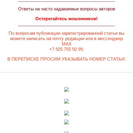
Ответы на часто задаваемые вопросы авторов
Остерегайтесь мошенников!
По вопросам публикации зарегистрированной статьи вы
можете написать на почту редакции или в мессенджер
MAX
+7 925 755 50 99.
В ПЕРЕПИСКЕ ПРОСИМ УКАЗЫВАТЬ НОМЕР СТАТЬИ.