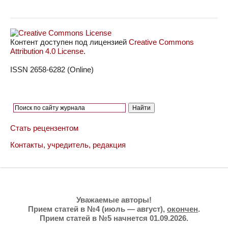
Контент доступен под лицензией
Creative Commons
Attribution 4.0 License
.
ISSN 2658-6282 (Online)
Стать рецензентом
Контакты, учредитель, редакция
Уважаемые авторы!
Прием статей в №4 (июль — август),
окончен
.
Прием статей в №5 начнется 01.09.2026.