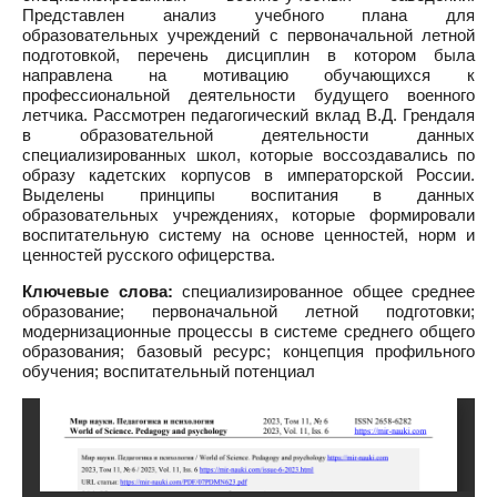
Представлен анализ учебного плана для
образовательных учреждений с первоначальной летной
подготовкой, перечень дисциплин в котором была
направлена на мотивацию обучающихся к
профессиональной деятельности будущего военного
летчика. Рассмотрен педагогический вклад В.Д. Грендаля
в образовательной деятельности данных
специализированных школ, которые воссоздавались по
образу кадетских корпусов в императорской России.
Выделены принципы воспитания в данных
образовательных учреждениях, которые формировали
воспитательную систему на основе ценностей, норм и
ценностей русского офицерства.
Ключевые слова:
специализированное общее среднее
образование; первоначальной летной подготовки;
модернизационные процессы в системе среднего общего
образования; базовый ресурс; концепция профильного
обучения; воспитательный потенциал