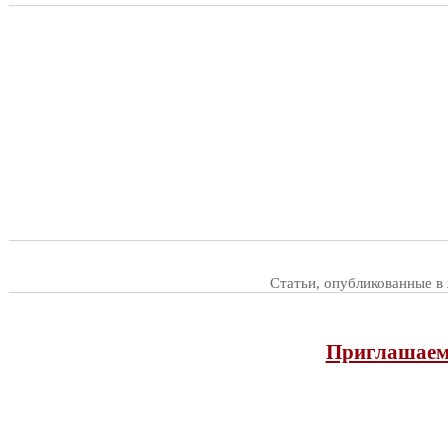
Статьи, опубликованные в
Приглашаем 