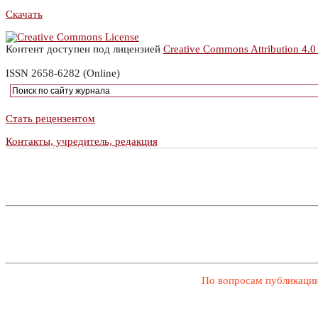
Скачать
Контент доступен под лицензией
Creative Commons Attribution 4.0
ISSN 2658-6282 (Online)
Стать рецензентом
Контакты, учредитель, редакция
По вопросам публикации