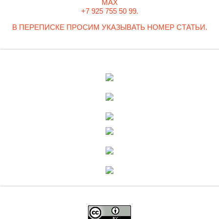
MAX
+7 925 755 50 99.
В ПЕРЕПИСКЕ ПРОСИМ УКАЗЫВАТЬ НОМЕР СТАТЬИ.