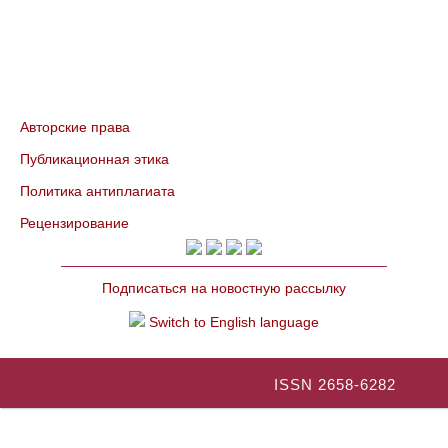
Авторские права
Публикационная этика
Политика антиплагиата
Рецензирование
Подписаться на новостную рассылку
Switch to English language
ISSN 2658-6282