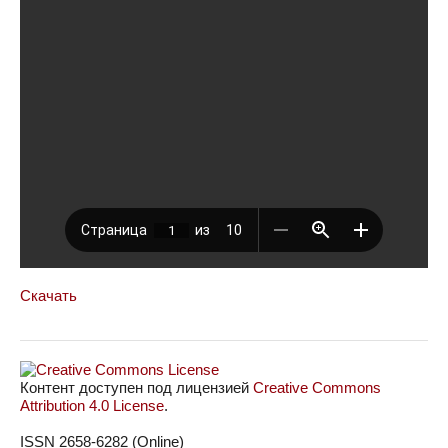
Скачать
Контент доступен под лицензией
Creative Commons
Attribution 4.0 License
.
ISSN 2658-6282 (Online)