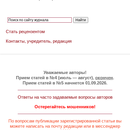
Стать рецензентом
Контакты, учредитель, редакция
Уважаемые авторы!
Прием статей в №4 (июль — август),
окончен
.
Прием статей в №5 начнется 01.09.2026.
Ответы на часто задаваемые вопросы авторов
Остерегайтесь мошенников!
По вопросам публикации зарегистрированной статьи вы
можете написать на почту редакции или в мессенджер