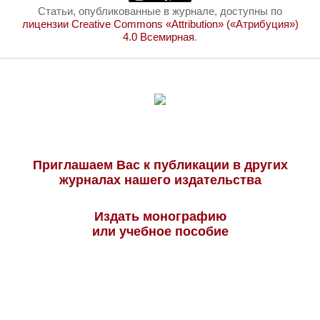
Статьи, опубликованные в журнале, доступны по
лицензии Creative Commons «Attribution» («Атрибуция»)
4.0 Всемирная
.
Приглашаем Вас к публикации в других
журналах нашего издательства
Издать монографию
или учебное пособие