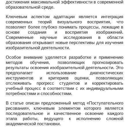
достижения максимальной эффективности в современной
образовательной среде.
Ключевым аспектом адаптации является интеграция
современных теорий визуального восприятия, что
позволяет более глубоко понимать процессы, лежащие в
основе создания и восприятия изображений.
Современные научные исследования в области
образования открывают новые перспективы для изучения
изобразительной деятельности.
Особое внимание уделяется разработке и применению
методов обучения, позволяющих прогнозировать
результаты освоения изобразительной деятельности. Это
предполагает использование диагностических
инструментов и критериев оценки, позволяющих
отслеживать прогресс студентов и корректировать
учебный процесс в соответствии с их индивидуальными
потребностями и способностями.
В статье описан предложенный метод «Поступательного
рисования», ключевым элементом которого является
последовательное и качественное освоение каждого
этапа работы, ведущего к исполнению сложной
академической постановки.