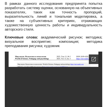
В рамках данного исследования предпринята попытка
разработать систему оценки, основанную на объективных
показателях, таких как точность пропорций,
выразительность линий и тональная моделировка, а
также на субъективных критериях, отражающих
художественную ценность работы и индивидуальность
авторского стиля.
Ключевые слова:
академический рисунок; методика;
визуальное восприятие; композиция; методика
преподавания рисунка; художник