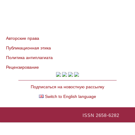
Авторские права
Публикационная этика
Политика антиплагиата
Рецензирование
Подписаться на новостную рассылку
Switch to English language
ISSN 2658-6282