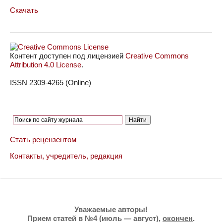
Скачать
Контент доступен под лицензией
Creative Commons
Attribution 4.0 License
.
ISSN 2309-4265 (Online)
Стать рецензентом
Контакты, учредитель, редакция
Уважаемые авторы!
Прием статей в №4 (июль — август),
окончен
.