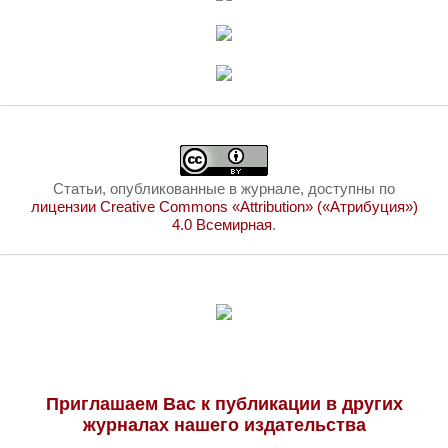
Статьи, опубликованные в журнале, доступны по
лицензии Creative Commons «Attribution» («Атрибуция»)
4.0 Всемирная
.
Приглашаем Вас к публикации в других
журналах нашего издательства