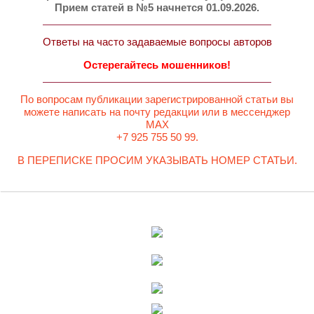
Прием статей в №5 начнется 01.09.2026.
Ответы на часто задаваемые вопросы авторов
Остерегайтесь мошенников!
По вопросам публикации зарегистрированной статьи вы
можете написать на почту редакции или в мессенджер
MAX
+7 925 755 50 99.
В ПЕРЕПИСКЕ ПРОСИМ УКАЗЫВАТЬ НОМЕР СТАТЬИ.