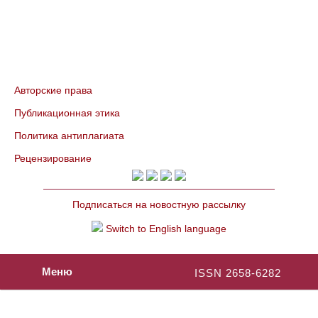
Авторские права
Публикационная этика
Политика антиплагиата
Рецензирование
Подписаться на новостную рассылку
Switch to English language
Меню
ISSN 2658-6282