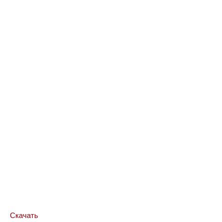
Скачать