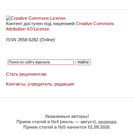
Контент доступен под лицензией
Creative Commons
Attribution 4.0 License
.
ISSN 2658-6282 (Online)
Стать рецензентом
Контакты, учредитель, редакция
Уважаемые авторы!
Прием статей в №4 (июль — август),
окончен
.
Прием статей в №5 начнется 01.09.2026.