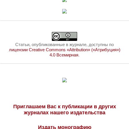
Статьи, опубликованные в журнале, доступны по
лицензии Creative Commons «Attribution» («Атрибуция»)
4.0 Всемирная
.
Приглашаем Вас к публикации в других
журналах нашего издательства
Издать монографию