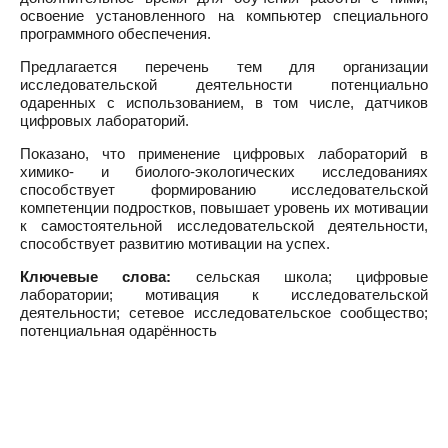
освоение установленного на компьютер специального
программного обеспечения.
Предлагается перечень тем для организации
исследовательской деятельности потенциально
одаренных с использованием, в том числе, датчиков
цифровых лабораторий.
Показано, что применение цифровых лабораторий в
химико- и биолого-экологических исследованиях
способствует формированию исследовательской
компетенции подростков, повышает уровень их мотивации
к самостоятельной исследовательской деятельности,
способствует развитию мотивации на успех.
Ключевые слова:
сельская школа; цифровые
лаборатории; мотивация к исследовательской
деятельности; сетевое исследовательское сообщество;
потенциальная одарённость