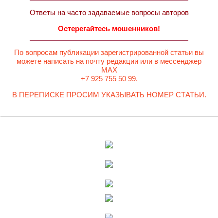
Ответы на часто задаваемые вопросы авторов
Остерегайтесь мошенников!
По вопросам публикации зарегистрированной статьи вы
можете написать на почту редакции или в мессенджер
MAX
+7 925 755 50 99.
В ПЕРЕПИСКЕ ПРОСИМ УКАЗЫВАТЬ НОМЕР СТАТЬИ.