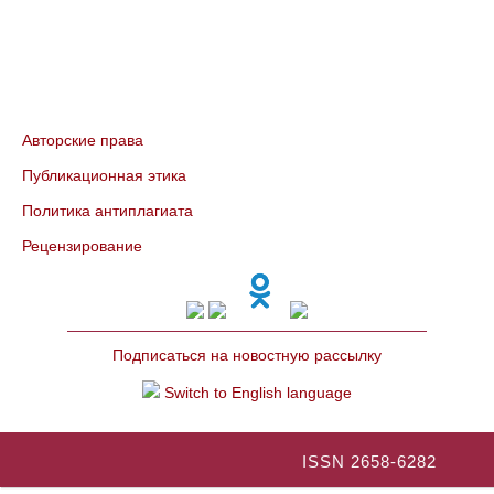
Авторские права
Публикационная этика
Политика антиплагиата
Рецензирование
Подписаться на новостную рассылку
Switch to English language
ISSN 2658-6282