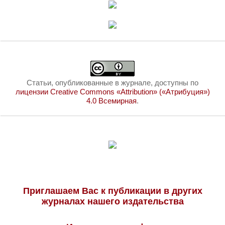
Статьи, опубликованные в журнале, доступны по
лицензии Creative Commons «Attribution» («Атрибуция»)
4.0 Всемирная
.
Приглашаем Вас к публикации в других
журналах нашего издательства