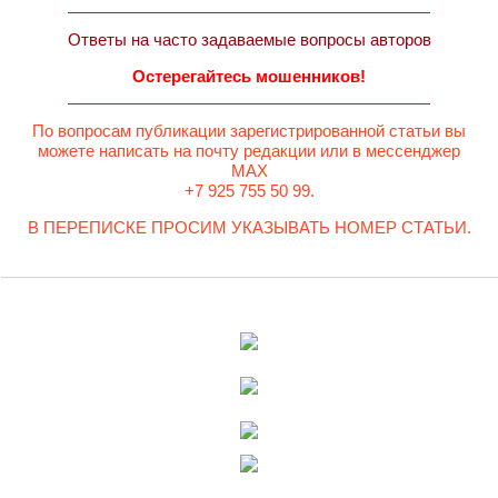
Ответы на часто задаваемые вопросы авторов
Остерегайтесь мошенников!
По вопросам публикации зарегистрированной статьи вы
можете написать на почту редакции или в мессенджер
MAX
+7 925 755 50 99.
В ПЕРЕПИСКЕ ПРОСИМ УКАЗЫВАТЬ НОМЕР СТАТЬИ.