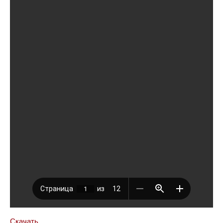
Скачать