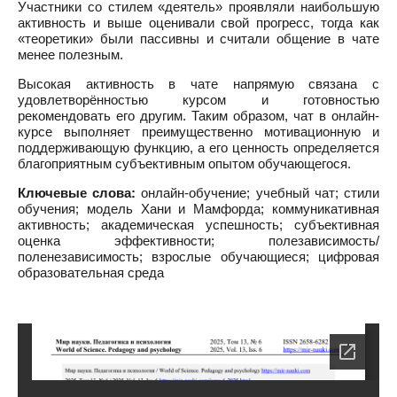
Участники со стилем «деятель» проявляли наибольшую
активность и выше оценивали свой прогресс, тогда как
«теоретики» были пассивны и считали общение в чате
менее полезным.
Высокая активность в чате напрямую связана с
удовлетворённостью курсом и готовностью
рекомендовать его другим. Таким образом, чат в онлайн-
курсе выполняет преимущественно мотивационную и
поддерживающую функцию, а его ценность определяется
благоприятным субъективным опытом обучающегося.
Ключевые слова:
онлайн-обучение; учебный чат; стили
обучения; модель Хани и Мамфорда; коммуникативная
активность; академическая успешность; субъективная
оценка эффективности; полезависимость/
поленезависимость; взрослые обучающиеся; цифровая
образовательная среда