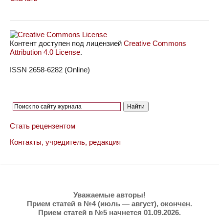
Контент доступен под лицензией
Creative Commons
Attribution 4.0 License
.
ISSN 2658-6282 (Online)
Стать рецензентом
Контакты, учредитель, редакция
Уважаемые авторы!
Прием статей в №4 (июль — август),
окончен
.
Прием статей в №5 начнется 01.09.2026.