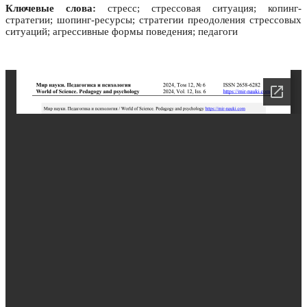
Ключевые слова:
стресс; стрессовая ситуация; копинг-
стратегии; шопинг-ресурсы; стратегии преодоления стрессовых
ситуаций; агрессивные формы поведения; педагоги