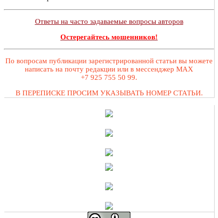
Ответы на часто задаваемые вопросы авторов
Остерегайтесь мошенников!
По вопросам публикации зарегистрированной статьи вы можете
написать на почту редакции или в мессенджер MAX
+7 925 755 50 99.
В ПЕРЕПИСКЕ ПРОСИМ УКАЗЫВАТЬ НОМЕР СТАТЬИ.