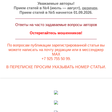
Уважаемые авторы!
Прием статей в №4 (июль — август),
окончен
.
Прием статей в №5 начнется 01.09.2026.
Ответы на часто задаваемые вопросы авторов
Остерегайтесь мошенников!
По вопросам публикации зарегистрированной статьи вы
можете написать на почту редакции или в мессенджер
MAX
+7 925 755 50 99.
В ПЕРЕПИСКЕ ПРОСИМ УКАЗЫВАТЬ НОМЕР СТАТЬИ.