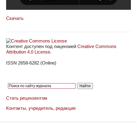
Скачать
Контент доступен под лицензией
Creative Commons
Attribution 4.0 License
.
ISSN 2658-6282 (Online)
Стать рецензентом
Контакты, учредитель, редакция