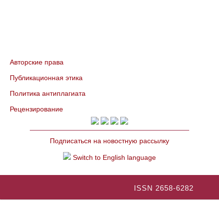
Авторские права
Публикационная этика
Политика антиплагиата
Рецензирование
Подписаться на новостную рассылку
Switch to English language
ISSN 2658-6282