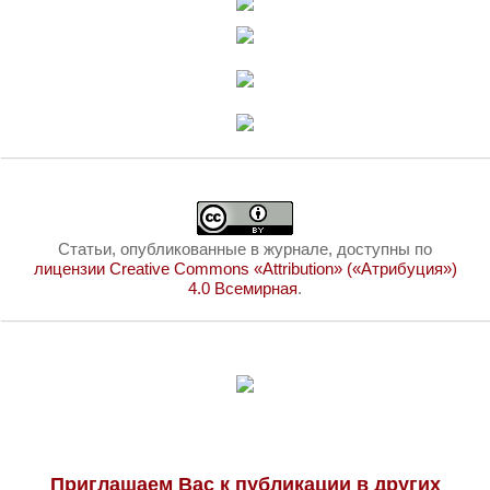
Статьи, опубликованные в журнале, доступны по
лицензии Creative Commons «Attribution» («Атрибуция»)
4.0 Всемирная
.
Приглашаем Вас к публикации в других