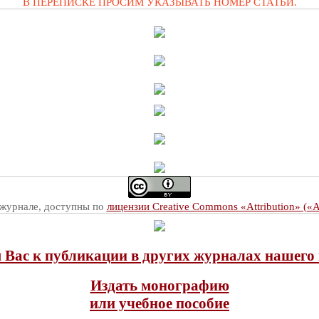
В ПЕРЕПИСКЕ ПРОСИМ УКАЗЫВАТЬ НОМЕР СТАТЬИ.
 журнале, доступны по
лицензии Creative Commons «Attribution» («
Вас к публикации в других журналах нашего 
Издать монографию
или учебное пособие