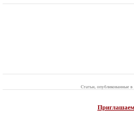
Статьи, опубликованные в
Приглашаем 