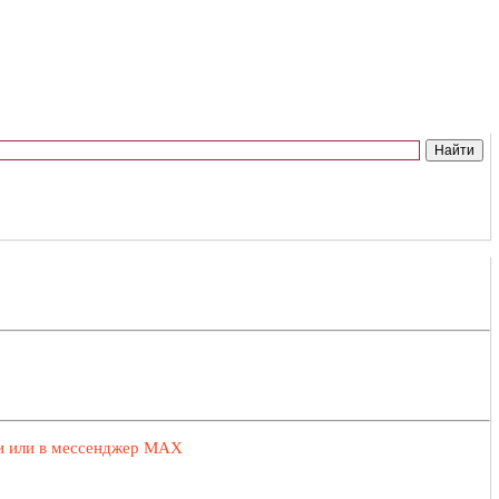
ии или в мессенджер MAX