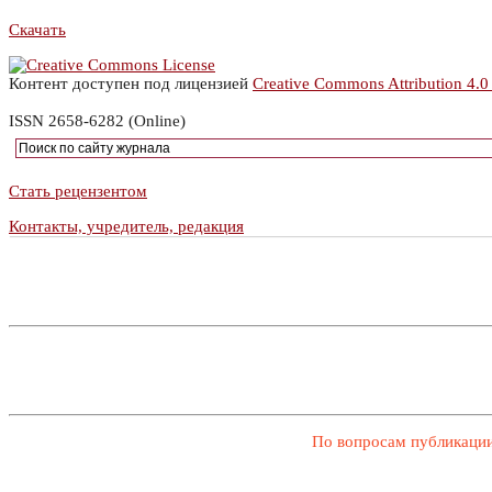
Скачать
Контент доступен под лицензией
Creative Commons Attribution 4.0
ISSN 2658-6282 (Online)
Стать рецензентом
Контакты, учредитель, редакция
По вопросам публикации