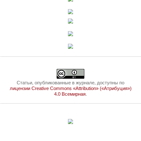
Статьи, опубликованные в журнале, доступны по
лицензии Creative Commons «Attribution» («Атрибуция»)
4.0 Всемирная
.