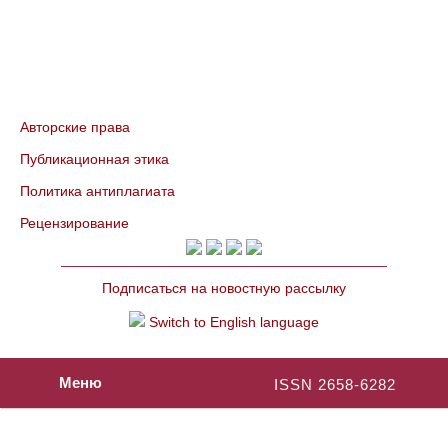
Авторские права
Публикационная этика
Политика антиплагиата
Рецензирование
Подписаться на новостную рассылку
Switch to English language
Меню
ISSN 2658-6282