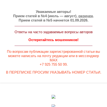
Уважаемые авторы!
Прием статей в №4 (июль — август),
окончен
.
Прием статей в №5 начнется 01.09.2026.
Ответы на часто задаваемые вопросы авторов
Остерегайтесь мошенников!
По вопросам публикации зарегистрированной статьи вы
можете написать на почту редакции или в мессенджер
MAX
+7 925 755 50 99.
В ПЕРЕПИСКЕ ПРОСИМ УКАЗЫВАТЬ НОМЕР СТАТЬИ.