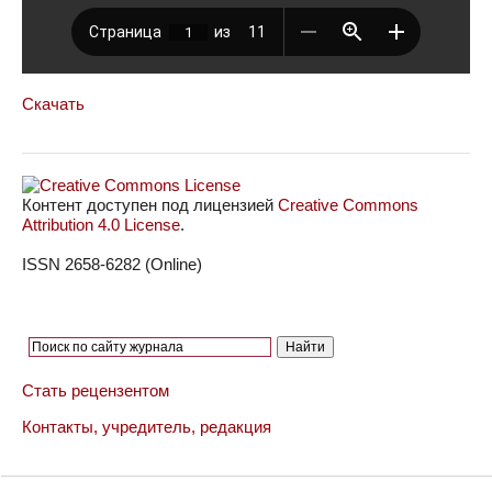
Скачать
Контент доступен под лицензией
Creative Commons
Attribution 4.0 License
.
ISSN 2658-6282 (Online)
Стать рецензентом
Контакты, учредитель, редакция