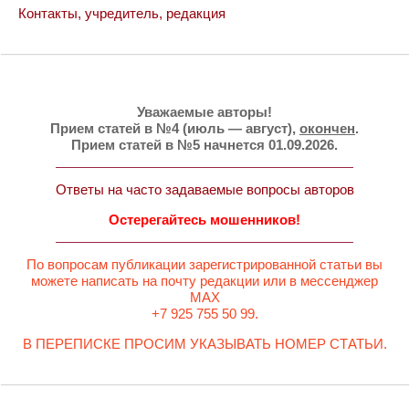
Контакты, учредитель, редакция
Уважаемые авторы!
Прием статей в №4 (июль — август),
окончен
.
Прием статей в №5 начнется 01.09.2026.
Ответы на часто задаваемые вопросы авторов
Остерегайтесь мошенников!
По вопросам публикации зарегистрированной статьи вы
можете написать на почту редакции или в мессенджер
MAX
+7 925 755 50 99.
В ПЕРЕПИСКЕ ПРОСИМ УКАЗЫВАТЬ НОМЕР СТАТЬИ.