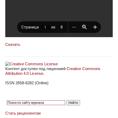
Скачать
Контент доступен под лицензией
Creative Commons
Attribution 4.0 License
.
ISSN 2658-6282 (Online)
Стать рецензентом