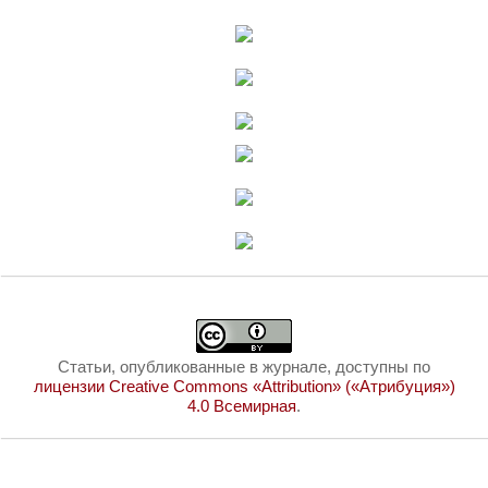
Статьи, опубликованные в журнале, доступны по
лицензии Creative Commons «Attribution» («Атрибуция»)
4.0 Всемирная
.