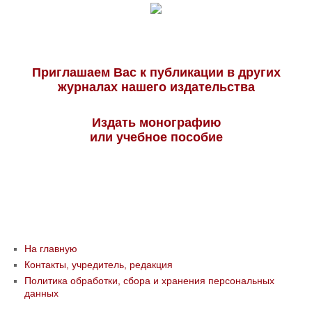
Приглашаем Вас к публикации в других
журналах нашего издательства
Издать монографию
или учебное пособие
На главную
Контакты, учредитель, редакция
Политика обработки, сбора и хранения персональных
данных