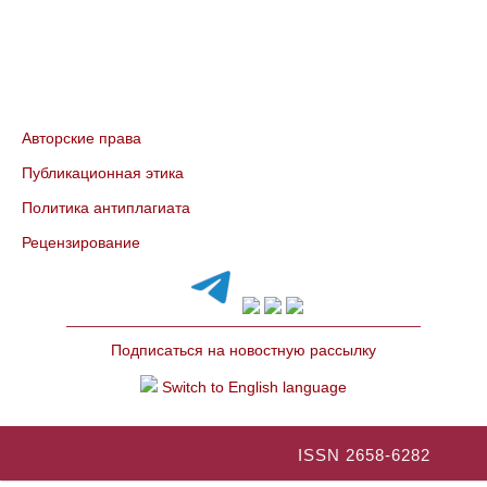
Авторские права
Публикационная этика
Политика антиплагиата
Рецензирование
Подписаться на новостную рассылку
Switch to English language
ISSN 2658-6282