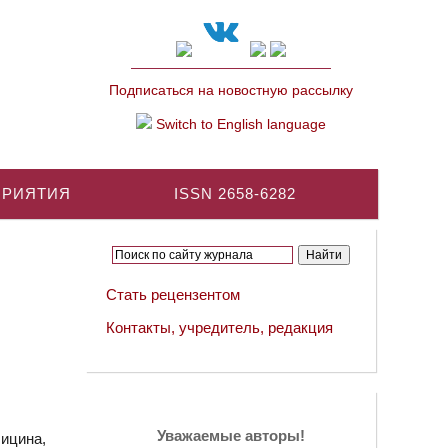
Подписаться на новостную рассылку
Switch to English language
ПРИЯТИЯ
ISSN 2658-6282
Стать рецензентом
Контакты, учредитель, редакция
Уважаемые авторы!
Ницина,