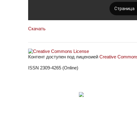
Скачать
Контент доступен под лицензией
Creative Commons 
ISSN 2309-4265 (Online)