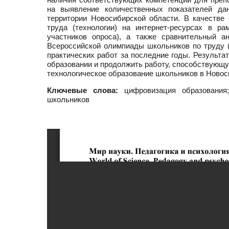
на выявление количественных показателей да
территории Новосибирской области. В качестве
труда (технологии) на интернет-ресурсах в р
участников опроса), а также сравнительный а
Всероссийской олимпиады школьников по труду (
практических работ за последние годы. Результа
образовании и продолжить работу, способствующ
технологическое образование школьников в Новос
Ключевые слова:
цифровизация образования;
школьников