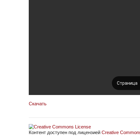
Скачать
Контент доступен под лицензией
Creative Commons 