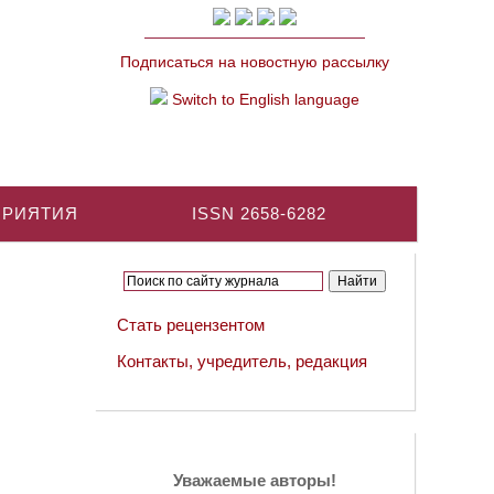
Подписаться на новостную рассылку
Switch to English language
ПРИЯТИЯ
ISSN 2658-6282
Стать рецензентом
Контакты, учредитель, редакция
Уважаемые авторы!