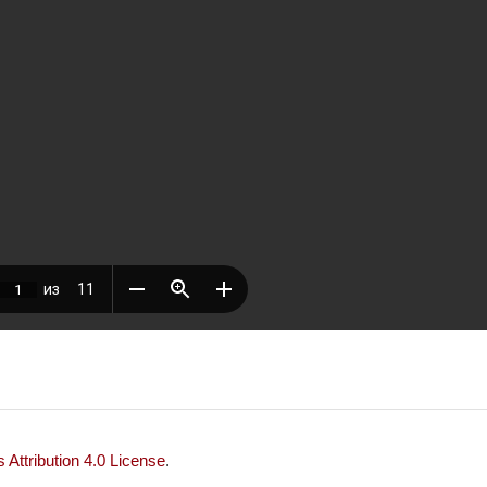
Attribution 4.0 License
.