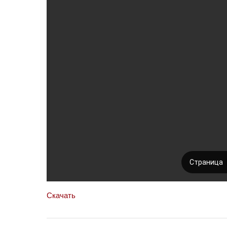
Скачать