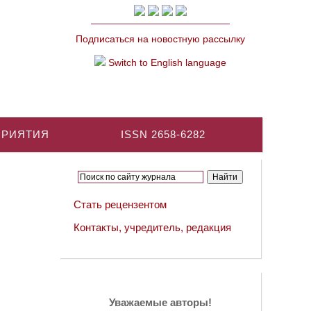
Подписаться на новостную рассылку
Switch to English language
ПРИЯТИЯ
ISSN 2658-6282
Стать рецензентом
Контакты, учредитель, редакция
Уважаемые авторы!