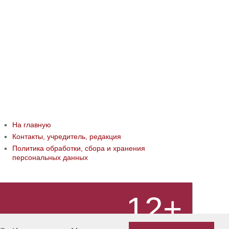
На главную
Контакты, учредитель, редакция
Политика обработки, сбора и хранения
персональных данных
12+