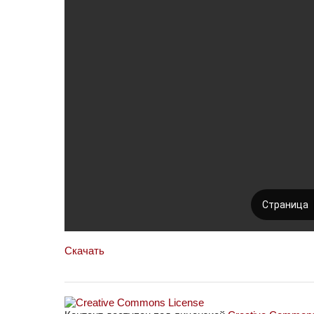
Скачать