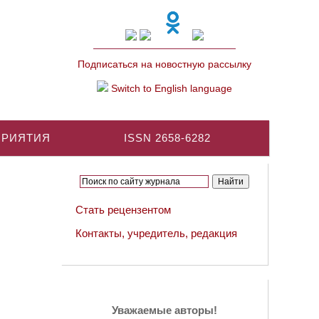
Подписаться на новостную рассылку
Switch to English language
ПРИЯТИЯ
ISSN 2658-6282
Стать рецензентом
Контакты, учредитель, редакция
Уважаемые авторы!