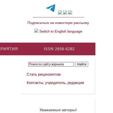
Подписаться на новостную рассылку
Switch to English language
ПРИЯТИЯ
ISSN 2658-6282
Стать рецензентом
Контакты, учредитель, редакция
Уважаемые авторы!