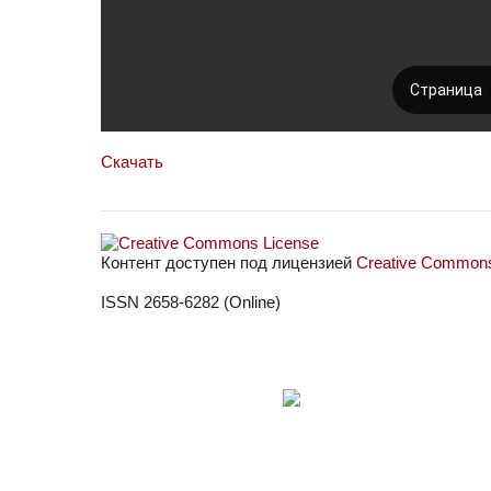
Скачать
Контент доступен под лицензией
Creative Commons 
ISSN 2658-6282 (Online)