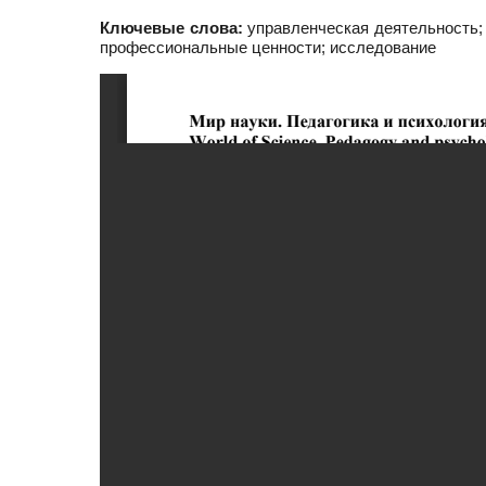
Ключевые слова:
управленческая деятельность; 
профессиональные ценности; исследование