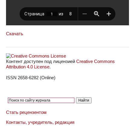
Скачать
Контент доступен под лицензией
Creative Commons
Attribution 4.0 License
.
ISSN 2658-6282 (Online)
Стать рецензентом
Контакты, учредитель, редакция