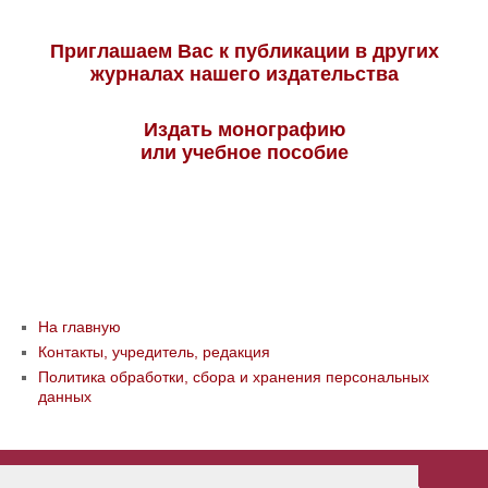
Приглашаем Вас к публикации в других
журналах нашего издательства
Издать монографию
или учебное пособие
На главную
Контакты, учредитель, редакция
Политика обработки, сбора и хранения персональных
данных
© ООО «Издательство «Мир науки» \