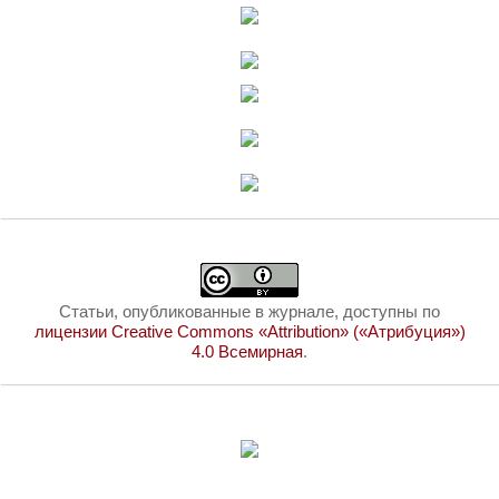
Статьи, опубликованные в журнале, доступны по
лицензии Creative Commons «Attribution» («Атрибуция»)
4.0 Всемирная
.