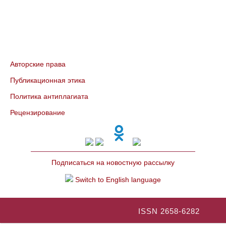
Авторские права
Публикационная этика
Политика антиплагиата
Рецензирование
Подписаться на новостную рассылку
Switch to English language
ISSN 2658-6282