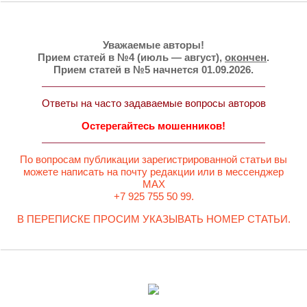
Уважаемые авторы!
Прием статей в №4 (июль — август),
окончен
.
Прием статей в №5 начнется 01.09.2026.
Ответы на часто задаваемые вопросы авторов
Остерегайтесь мошенников!
По вопросам публикации зарегистрированной статьи вы
можете написать на почту редакции или в мессенджер
MAX
+7 925 755 50 99.
В ПЕРЕПИСКЕ ПРОСИМ УКАЗЫВАТЬ НОМЕР СТАТЬИ.