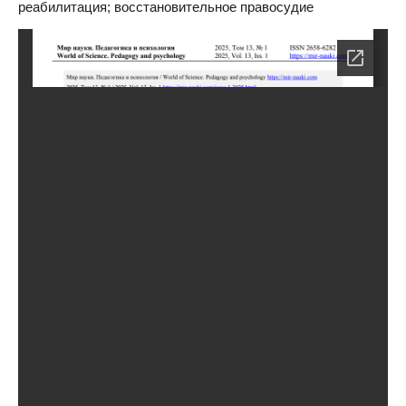
реабилитация; восстановительное правосудие