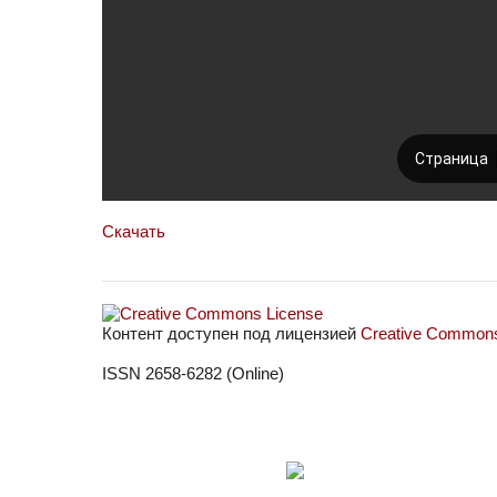
Скачать
Контент доступен под лицензией
Creative Commons 
ISSN 2658-6282 (Online)