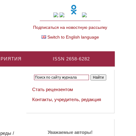
Подписаться на новостную рассылку
Switch to English language
ПРИЯТИЯ
ISSN 2658-6282
Стать рецензентом
Контакты, учредитель, редакция
Уважаемые авторы!
реды /