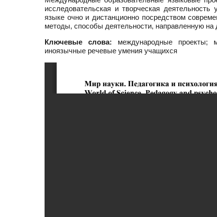
исследовательская и творческая деятельность 
языке очно и дистанционно посредством совреме
методы, способы деятельности, направленную на 
Ключевые слова:
международные проекты; ме
иноязычные речевые умения учащихся