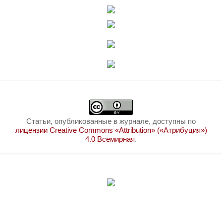
Статьи, опубликованные в журнале, доступны по
лицензии Creative Commons «Attribution» («Атрибуция»)
4.0 Всемирная
.