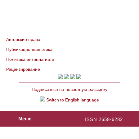
Авторские права
Публикационная этика
Политика антиплагиата
Рецензирование
Подписаться на новостную рассылку
Switch to English language
Меню
ISSN 2658-6282