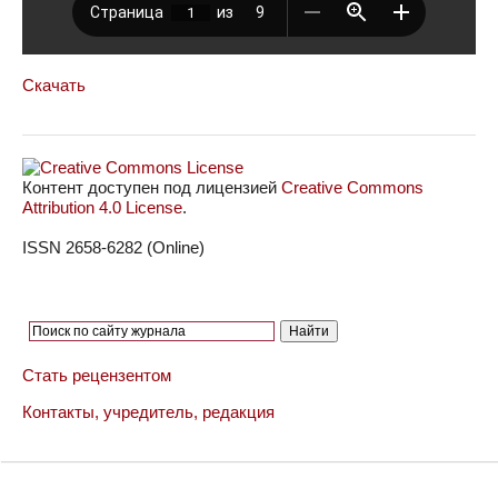
Скачать
Контент доступен под лицензией
Creative Commons
Attribution 4.0 License
.
ISSN 2658-6282 (Online)
Стать рецензентом
Контакты, учредитель, редакция