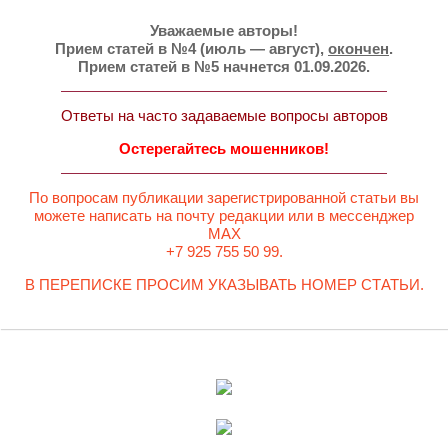
Уважаемые авторы!
Прием статей в №4 (июль — август),
окончен
.
Прием статей в №5 начнется 01.09.2026.
Ответы на часто задаваемые вопросы авторов
Остерегайтесь мошенников!
По вопросам публикации зарегистрированной статьи вы
можете написать на почту редакции или в мессенджер
MAX
+7 925 755 50 99.
В ПЕРЕПИСКЕ ПРОСИМ УКАЗЫВАТЬ НОМЕР СТАТЬИ.