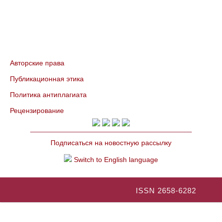
Авторские права
Публикационная этика
Политика антиплагиата
Рецензирование
Подписаться на новостную рассылку
Switch to English language
ISSN 2658-6282