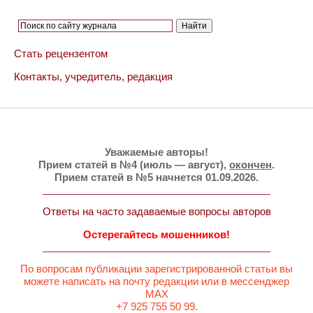
Стать рецензентом
Контакты, учредитель, редакция
Уважаемые авторы!
Прием статей в №4 (июль — август),
окончен
.
Прием статей в №5 начнется 01.09.2026.
Ответы на часто задаваемые вопросы авторов
Остерегайтесь мошенников!
По вопросам публикации зарегистрированной статьи вы
можете написать на почту редакции или в мессенджер
MAX
+7 925 755 50 99.