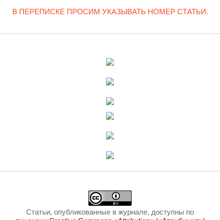
В ПЕРЕПИСКЕ ПРОСИМ УКАЗЫВАТЬ НОМЕР СТАТЬИ.
Статьи, опубликованные в журнале, доступны по