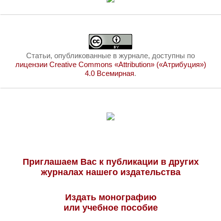
Статьи, опубликованные в журнале, доступны по
лицензии Creative Commons «Attribution» («Атрибуция»)
4.0 Всемирная
.
Приглашаем Вас к публикации в других
журналах нашего издательства
Издать монографию
или учебное пособие