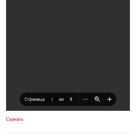
Скачать