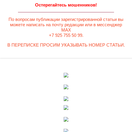
Остерегайтесь мошенников!
По вопросам публикации зарегистрированной статьи вы
можете написать на почту редакции или в мессенджер
MAX
+7 925 755 50 99.
В ПЕРЕПИСКЕ ПРОСИМ УКАЗЫВАТЬ НОМЕР СТАТЬИ.