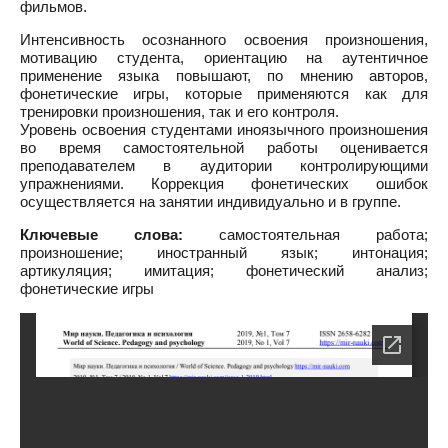
фильмов.
Интенсивность осознанного освоения произношения,
мотивацию студента, ориентацию на аутентичное
применение языка повышают, по мнению авторов,
фонетические игры, которые применяются как для
тренировки произношения, так и его контроля.
Уровень освоения студентами иноязычного произношения
во время самостоятельной работы оценивается
преподавателем в аудитории контролирующими
упражнениями. Коррекция фонетических ошибок
осуществляется на занятии индивидуально и в группе.
Ключевые слова:
самостоятельная работа;
произношение; иностранный язык; интонация;
артикуляция; имитация; фонетический анализ;
фонетические игры