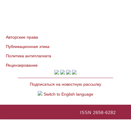
Авторские права
Публикационная этика
Политика антиплагиата
Рецензирование
Подписаться на новостную рассылку
Switch to English language
ISSN 2658-6282