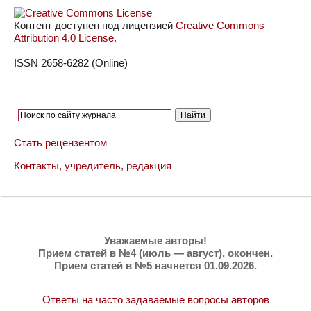
Контент доступен под лицензией
Creative Commons
Attribution 4.0 License
.
ISSN 2658-6282 (Online)
Стать рецензентом
Контакты, учредитель, редакция
Уважаемые авторы!
Прием статей в №4 (июль — август),
окончен
.
Прием статей в №5 начнется 01.09.2026.
Ответы на часто задаваемые вопросы авторов