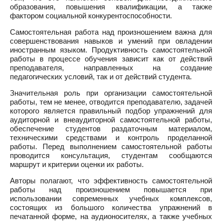
образования, повышения квалификации, а также
фактором социальной конкурентоспособности.
Самостоятельная работа над произношением важна для
совершенствования навыков и умений при овладении
иностранным языком. Продуктивность самостоятельной
работы в процессе обучения зависит как от действий
преподавателя, направленных на создание
педагогических условий, так и от действий студента.
Значительная роль при организации самостоятельной
работы, тем не менее, отводится преподавателю, задачей
которого является правильный подбор упражнений для
аудиторной и внеаудиторной самостоятельной работы,
обеспечение студентов раздаточным материалом,
техническими средствами и контроль проделанной
работы. Перед выполнением самостоятельной работы
проводится консультация, студентам сообщаются
маршрут и критерии оценки их работы.
Авторы полагают, что эффективность самостоятельной
работы над произношением повышается при
использовании современных учебных комплексов,
состоящих из большого количества упражнений в
печатанной форме, на аудионосителях, а также учебных