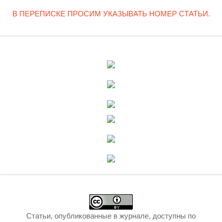
В ПЕРЕПИСКЕ ПРОСИМ УКАЗЫВАТЬ НОМЕР СТАТЬИ.
Статьи, опубликованные в журнале, доступны по