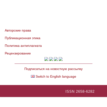
Авторские права
Публикационная этика
Политика антиплагиата
Рецензирование
Подписаться на новостную рассылку
Switch to English language
ISSN 2658-6282