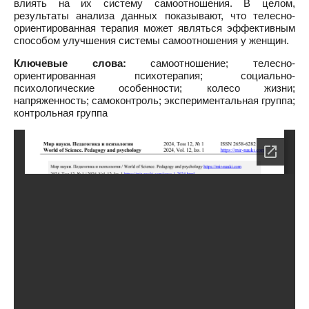
влиять на их систему самоотношения. В целом,
результаты анализа данных показывают, что телесно-
ориентированная терапия может являться эффективным
способом улучшения системы самоотношения у женщин.
Ключевые слова:
самоотношение; телесно-
ориентированная психотерапия; социально-
психологические особенности; колесо жизни;
напряженность; самоконтроль; экспериментальная группа;
контрольная группа