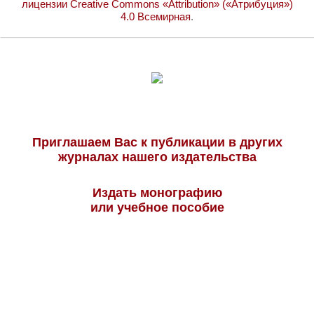
лицензии Creative Commons «Attribution» («Атрибуция»)
4.0 Всемирная
.
Приглашаем Вас к публикации в других
журналах нашего издательства
Издать монографию
или учебное пособие