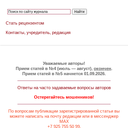
Стать рецензентом
Контакты, учредитель, редакция
Уважаемые авторы!
Прием статей в №4 (июль — август),
окончен
.
Прием статей в №5 начнется 01.09.2026.
Ответы на часто задаваемые вопросы авторов
Остерегайтесь мошенников!
По вопросам публикации зарегистрированной статьи вы
можете написать на почту редакции или в мессенджер
MAX
+7 925 755 50 99.