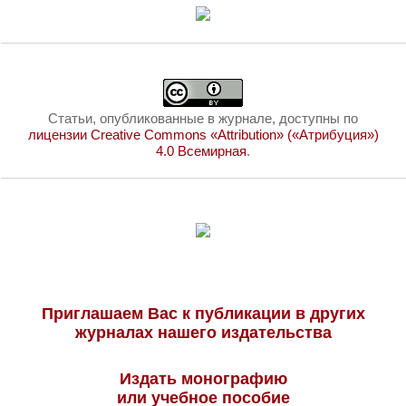
Статьи, опубликованные в журнале, доступны по
лицензии Creative Commons «Attribution» («Атрибуция»)
4.0 Всемирная
.
Приглашаем Вас к публикации в других
журналах нашего издательства
Издать монографию
или учебное пособие