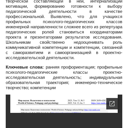
творческой составляющей в ней, интернализации
мотивации, формированию готовности к выбору
педагогической деятельности в качестве
профессиональной. Выявлено, что для учащихся
профильных психолого-педагогических классов
инженерной направленности сложнее всего из репертуара
педагогических ролей становиться координаторами
проекта и презентаторами результатов исследования.
Школьникам свойственно недооценивать роль
коммуникативной компетенции и компетенции, связанной
с саморазвитием и самоорганизацией в проектно-
исследовательской деятельности.
Ключевые слова:
ранняя профориентация; профильные
психолого-педагогические классы проектно-
исследовательская деятельность; индивидуальная
образовательная траектория; инженерно-техническое
творчество; компетенции