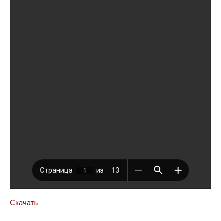
Скачать