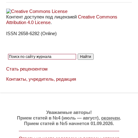
Контент доступен под лицензией
Creative Commons
Attribution 4.0 License
.
ISSN 2658-6282 (Online)
Стать рецензентом
Контакты, учредитель, редакция
Уважаемые авторы!
Прием статей в №4 (июль — август),
окончен
.
Прием статей в №5 начнется 01.09.2026.