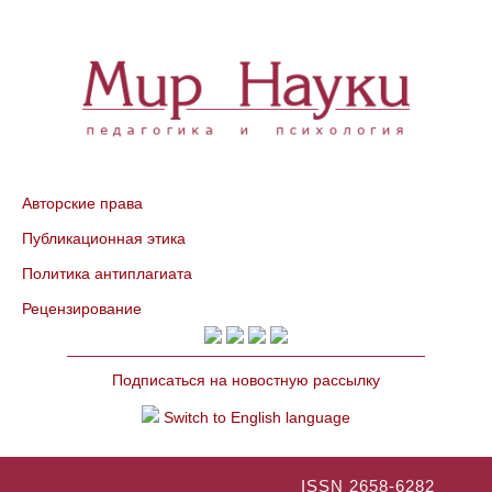
Авторские права
Публикационная этика
Политика антиплагиата
Рецензирование
Подписаться на новостную рассылку
Switch to English language
ISSN 2658-6282