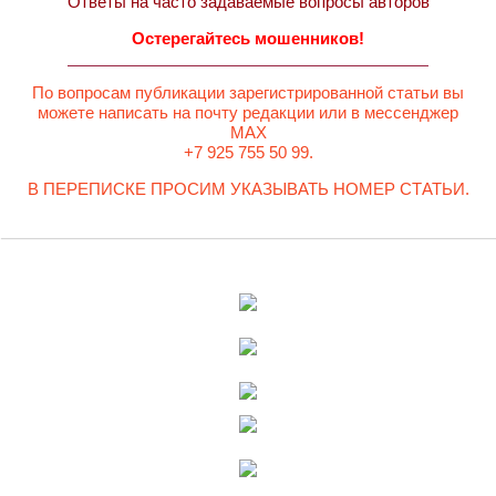
Ответы на часто задаваемые вопросы авторов
Остерегайтесь мошенников!
По вопросам публикации зарегистрированной статьи вы
можете написать на почту редакции или в мессенджер
MAX
+7 925 755 50 99.
В ПЕРЕПИСКЕ ПРОСИМ УКАЗЫВАТЬ НОМЕР СТАТЬИ.